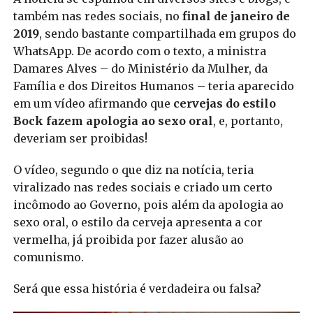
também nas redes sociais, no
final de janeiro de
2019
, sendo bastante compartilhada em grupos do
WhatsApp. De acordo com o texto, a ministra
Damares Alves – do Ministério da Mulher, da
Família e dos Direitos Humanos – teria aparecido
em um vídeo afirmando que
cervejas do estilo
Bock fazem apologia ao sexo oral
, e, portanto,
deveriam ser proibidas!
O vídeo, segundo o que diz na notícia, teria
viralizado nas redes sociais e criado um certo
incômodo ao Governo, pois além da apologia ao
sexo oral, o estilo da cerveja apresenta a cor
vermelha, já proibida por fazer alusão ao
comunismo.
Será que essa história é verdadeira ou falsa?