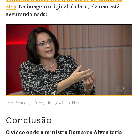
2019
. Na imagem original, é claro, ela não está
segurando nada:
Foto: Reprodução/Google Images/Globo News
Conclusão
O vídeo onde a ministra Damares Alves teria