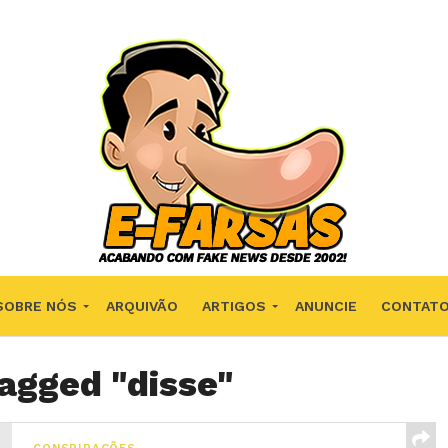
SOBRE NÓS
ARQUIVÃO
ARTIGOS
ANUNCIE
CONTAT
tagged "disse"