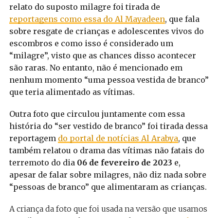
relato do suposto milagre foi tirada de
reportagens como essa do Al Mayadeen
, que fala
sobre resgate de crianças e adolescentes vivos do
escombros e como isso é considerado um
“milagre”, visto que as chances disso acontecer
são raras. No entanto, não é mencionado em
nenhum momento “uma pessoa vestida de branco”
que teria alimentado as vítimas.
Outra foto que circulou juntamente com essa
história do “ser vestido de branco” foi tirada dessa
reportagem
do portal de notícias Al Arabya
, que
também relatou o drama das vítimas não fatais do
terremoto do dia
06 de fevereiro de 2023
e,
apesar de falar sobre milagres, não diz nada sobre
“pessoas de branco” que alimentaram as crianças.
A criança da foto que foi usada na versão que usamos