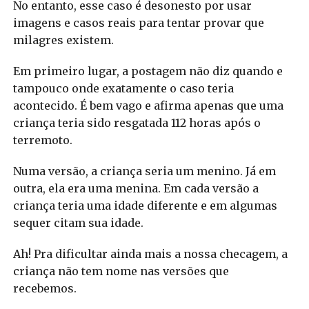
No entanto, esse caso é desonesto por usar
imagens e casos reais para tentar provar que
milagres existem.
Em primeiro lugar, a postagem não diz quando e
tampouco onde exatamente o caso teria
acontecido. É bem vago e afirma apenas que uma
criança teria sido resgatada 112 horas após o
terremoto.
Numa versão, a criança seria um menino. Já em
outra, ela era uma menina. Em cada versão a
criança teria uma idade diferente e em algumas
sequer citam sua idade.
Ah! Pra dificultar ainda mais a nossa checagem, a
criança não tem nome nas versões que
recebemos.