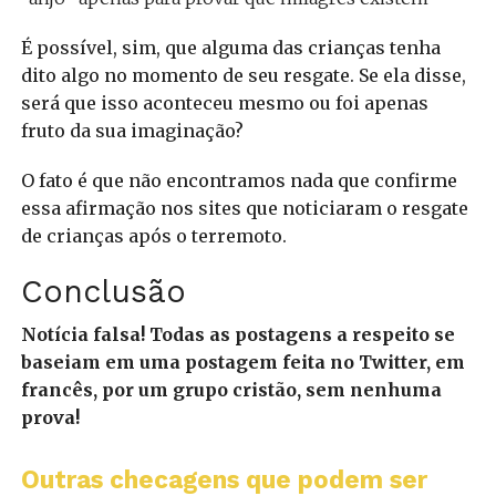
É possível, sim, que alguma das crianças tenha
dito algo no momento de seu resgate. Se ela disse,
será que isso aconteceu mesmo ou foi apenas
fruto da sua imaginação?
O fato é que não encontramos nada que confirme
essa afirmação nos sites que noticiaram o resgate
de crianças após o terremoto.
Conclusão
Notícia falsa! Todas as postagens a respeito se
baseiam em uma postagem feita no Twitter, em
francês, por um grupo cristão, sem nenhuma
prova!
Outras checagens que podem ser