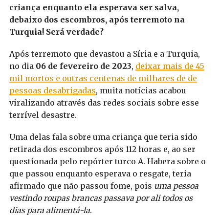
criança enquanto ela esperava ser salva,
debaixo dos escombros, após terremoto na
Turquia! Será verdade?
Após terremoto que devastou a Síria e a Turquia,
no dia
06 de fevereiro de 2023
,
deixar mais de 45
mil mortos e outras centenas de milhares de de
pessoas desabrigadas
, muita notícias acabou
viralizando através das redes sociais sobre esse
terrível desastre.
Uma delas fala sobre uma criança que teria sido
retirada dos escombros após 112 horas e, ao ser
questionada pelo repórter turco A. Habera sobre o
que passou enquanto esperava o resgate, teria
afirmado que não passou fome, pois
uma pessoa
vestindo roupas brancas passava por ali todos os
dias para alimentá-la
.