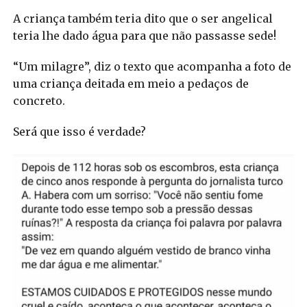
A criança também teria dito que o ser angelical
teria lhe dado água para que não passasse sede!
“Um milagre”, diz o texto que acompanha a foto de
uma criança deitada em meio a pedaços de
concreto.
Será que isso é verdade?