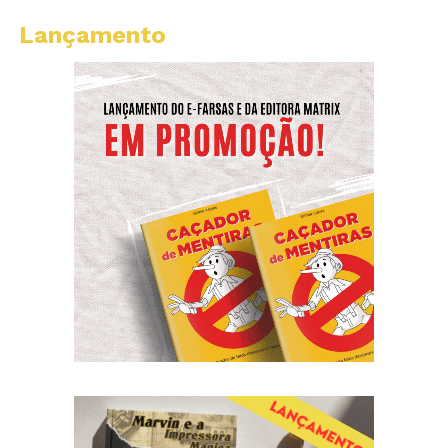
Lançamento