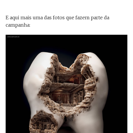
E aqui mais uma das fotos que fazem parte da
campanha: