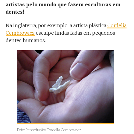
artistas pelo mundo que fazem esculturas em
dentes!
Na Inglaterra, por exemplo, a artista plástica
Cordelia
Cembrowicz
esculpe lindas fadas em pequenos
dentes humanos:
Foto: Reprodução/Cordelia Cembrowicz