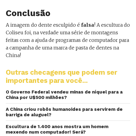
Conclusão
A imagem do dente esculpido é
falsa
! A escultura do
Coliseu foi, na verdade uma série de montagens
feitas com a ajuda de programas de computador para
a campanha de uma marca de pasta de dentes na
China!
Outras checagens que podem ser
importantes para você...
O Governo Federal vendeu minas de níquel para a
China por U$500 milhões?
A China criou robôs humanoides para servirem de
barriga de aluguel?
Escultura de 1.400 anos mostra um homem
mexendo num computador! Será?