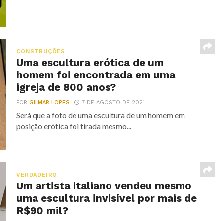
CONSTRUÇÕES
Uma escultura erótica de um
homem foi encontrada em uma
igreja de 800 anos?
POR
GILMAR LOPES
7 DE AGOSTO DE 2021
Será que a foto de uma escultura de um homem em
posição erótica foi tirada mesmo...
VERDADEIRO
Um artista italiano vendeu mesmo
uma escultura invisível por mais de
R$90 mil?