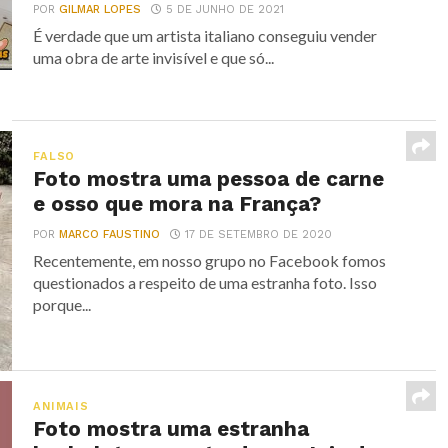
POR
GILMAR LOPES
5 DE JUNHO DE 2021
É verdade que um artista italiano conseguiu vender
uma obra de arte invisível e que só...
FALSO
Foto mostra uma pessoa de carne
e osso que mora na França?
POR
MARCO FAUSTINO
17 DE SETEMBRO DE 2020
Recentemente, em nosso grupo no Facebook fomos
questionados a respeito de uma estranha foto. Isso
porque...
ANIMAIS
Foto mostra uma estranha