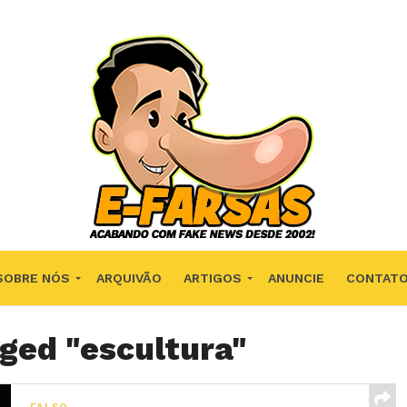
SOBRE NÓS
ARQUIVÃO
ARTIGOS
ANUNCIE
CONTAT
gged "escultura"