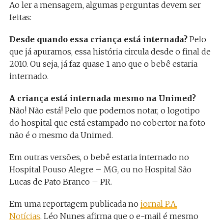
Ao ler a mensagem, algumas perguntas devem ser
feitas:
Desde quando essa criança está internada?
Pelo
que já apuramos, essa história circula desde o final de
2010. Ou seja, já faz quase 1 ano que o bebê estaria
internado.
A criança está internada mesmo na Unimed?
Não! Não está! Pelo que podemos notar, o logotipo
do hospital que está estampado no cobertor na foto
não é o mesmo da Unimed.
Em outras versões, o bebê estaria internado no
Hospital Pouso Alegre – MG, ou no Hospital São
Lucas de Pato Branco – PR.
Em uma reportagem publicada no
jornal P.A.
Notícias
, Léo Nunes afirma que o e-mail é mesmo