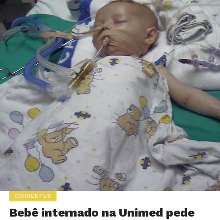
CORRENTES
Bebê internado na Unimed pede