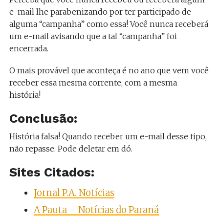
e-mail lhe parabenizando por ter participado de
alguma “campanha” como essa! Você nunca receberá
um e-mail avisando que a tal “campanha” foi
encerrada.
O mais provável que aconteça é no ano que vem você
receber essa mesma corrente, com a mesma
história!
Conclusão:
História falsa! Quando receber um e-mail desse tipo,
não repasse. Pode deletar em dó.
Sites Citados:
Jornal P.A. Notícias
A Pauta – Notícias do Paraná