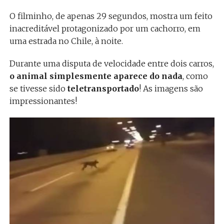
O filminho, de apenas 29 segundos, mostra um feito
inacreditável protagonizado por um cachorro, em
uma estrada no Chile, à noite.
Durante uma disputa de velocidade entre dois carros,
o animal simplesmente aparece do nada
, como
se tivesse sido
teletransportado
! As imagens são
impressionantes!