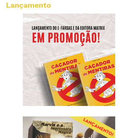
Lançamento