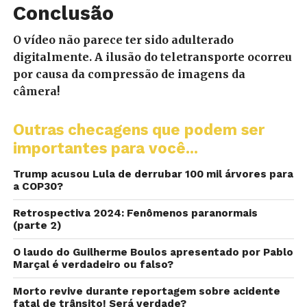
Conclusão
O vídeo não parece ter sido adulterado
digitalmente. A ilusão do teletransporte ocorreu
por causa da compressão de imagens da
câmera!
Outras checagens que podem ser
importantes para você...
Trump acusou Lula de derrubar 100 mil árvores para
a COP30?
Retrospectiva 2024: Fenômenos paranormais
(parte 2)
O laudo do Guilherme Boulos apresentado por Pablo
Marçal é verdadeiro ou falso?
Morto revive durante reportagem sobre acidente
fatal de trânsito! Será verdade?