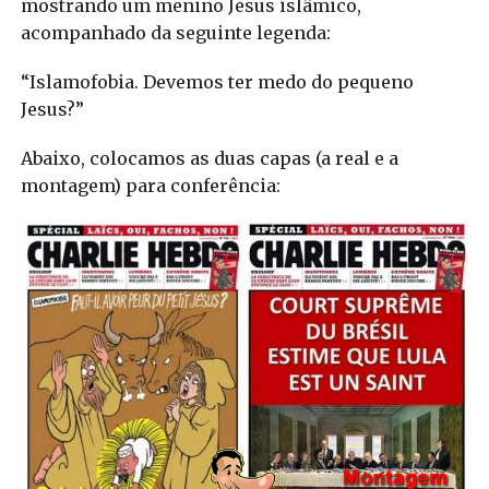
mostrando um menino Jesus islâmico,
acompanhado da seguinte legenda:
“Islamofobia. Devemos ter medo do pequeno
Jesus?”
Abaixo, colocamos as duas capas (a real e a
montagem) para conferência: