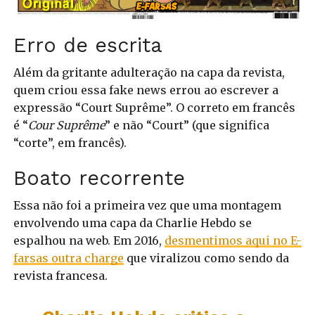
Erro de escrita
Além da gritante adulteração na capa da revista,
quem criou essa fake news errou ao escrever a
expressão “Court Suprême”. O correto em francês
é “
Cour Suprême
” e não “Court” (que significa
“corte”, em francês).
Boato recorrente
Essa não foi a primeira vez que uma montagem
envolvendo uma capa da Charlie Hebdo se
espalhou na web. Em 2016,
desmentimos aqui no E-
farsas outra charge
que viralizou como sendo da
revista francesa.