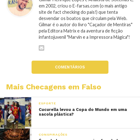
em 2002, criou o E-farsas.com (o mais antigo
site de fact checking do país!) que tenta
desvendar os boatos que circulam pela Web.
Gilmar é o autor do livro "Caçador de Mentiras"
pela Editora Matrix e da aventura de ficção
infantojuvenil "Marvin e a Impressora Mágica"!
COMENTÁRIOS
Mais Checagens em Falso
ESPORTE
Cucurella levou a Copa do Mundo em uma
sacola plástica?
CONSPIRAÇÕES