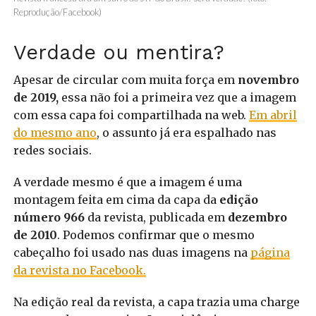
Reprodução/Facebook)
Verdade ou mentira?
Apesar de circular com muita força em
novembro
de 2019,
essa não foi a primeira vez que a imagem
com essa capa foi compartilhada na web.
Em abril
do mesmo ano
, o assunto já era espalhado nas
redes sociais.
A verdade mesmo é que a imagem é uma
montagem feita em cima da capa da
edição
número 966
da revista, publicada em
dezembro
de 2010
. Podemos confirmar que o mesmo
cabeçalho foi usado nas duas imagens na
página
da revista no Facebook.
Na edição real da revista, a capa trazia uma charge