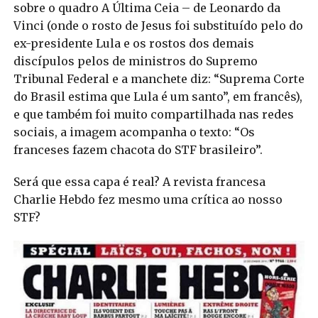
sobre o quadro A Última Ceia – de Leonardo da
Vinci (onde o rosto de Jesus foi substituído pelo do
ex-presidente Lula e os rostos dos demais
discípulos pelos de ministros do Supremo
Tribunal Federal e a manchete diz: “Suprema Corte
do Brasil estima que Lula é um santo”, em francês),
e que também foi muito compartilhada nas redes
sociais, a imagem acompanha o texto: “Os
franceses fazem chacota do STF brasileiro”.
Será que essa capa é real? A revista francesa
Charlie Hebdo fez mesmo uma crítica ao nosso
STF?