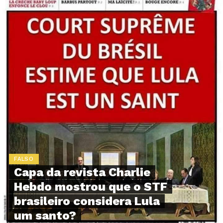
FALSO
Capa da revista Charlie
Hebdo mostrou que o STF
brasileiro considera Lula
um santo?