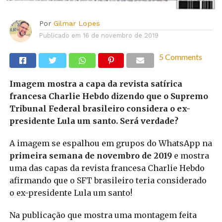
Por
Gilmar Lopes
Publicado em
16 de novembro de 2019
5 Comments
Imagem mostra a capa da revista satírica
francesa Charlie Hebdo dizendo que o Supremo
Tribunal Federal brasileiro considera o ex-
presidente Lula um santo. Será verdade?
A imagem se espalhou em grupos do WhatsApp na
primeira semana de novembro de 2019
e mostra
uma das capas da revista francesa Charlie Hebdo
afirmando que o SFT brasileiro teria considerado
o ex-presidente Lula um santo!
Na publicação que mostra uma montagem feita