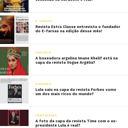
E-FARSAS
Revista Extra Classe entrevista o fundador
do E-farsas na edição desse mês!
ESPORTE
A boxeadora argelina Imane Khelif está na
capa da revista Vogue Argélia?
DINHEIRO
Lula saiu na capa da revista Forbes como
um dos mais ricos do mundo?
VERDADEIRO
A foto da capa da revista Time com o ex-
presidente Lula é real?