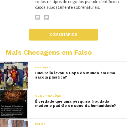
todos os tipos de engodos pseudocientíficos e
casos supostamente sobrenaturais.
COMENTÁRIOS
Mais Checagens em Falso
ESPORTE
Cucurella levou a Copa do Mundo em uma
sacola plástica?
CONSPIRAÇÕES
É verdade que uma pesquisa fraudada
mudou o padrão de sono da humanidade?
FALSO