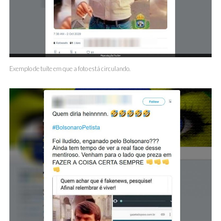
Exemplo de tuíte em que a foto está circulando.