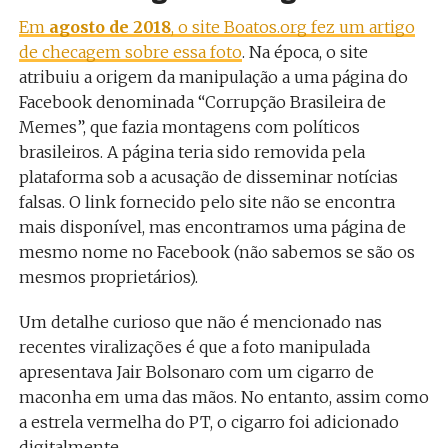
Em
agosto de 2018
, o site Boatos.org fez um artigo
de checagem sobre essa foto
. Na época, o site
atribuiu a origem da manipulação a uma página do
Facebook denominada “Corrupção Brasileira de
Memes”, que fazia montagens com políticos
brasileiros. A página teria sido removida pela
plataforma sob a acusação de disseminar notícias
falsas. O link fornecido pelo site não se encontra
mais disponível, mas encontramos uma página de
mesmo nome no Facebook (não sabemos se são os
mesmos proprietários).
Um detalhe curioso que não é mencionado nas
recentes viralizações é que a foto manipulada
apresentava Jair Bolsonaro com um cigarro de
maconha em uma das mãos. No entanto, assim como
a estrela vermelha do PT, o cigarro foi adicionado
digitalmente.