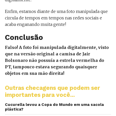
Enfim, estamos diante de uma foto manipulada que
circula de tempos em tempos nas redes sociais e
acaba enganando muita gente!
Conclusão
Falso! A foto foi manipulada digitalmente, visto
que na versão original a camisa de Jair
Bolsonaro não possuía a estrela vermelha do
PT, tampouco estava segurando quaisquer
objetos em sua mão direita!
Outras checagens que podem ser
importantes para você...
Cucurella levou a Copa do Mundo em uma sacola
plástica?