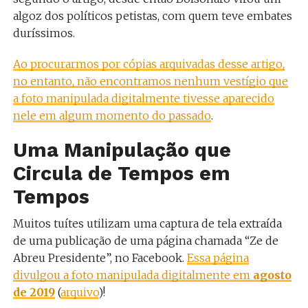
algoz dos políticos petistas, com quem teve embates
duríssimos.
Ao procurarmos por cópias arquivadas desse artigo,
no entanto, não encontramos nenhum vestígio que
a foto manipulada digitalmente tivesse aparecido
nele em algum momento do passado
.
Uma Manipulação que
Circula de Tempos em
Tempos
Muitos tuítes utilizam uma captura de tela extraída
de uma publicação de uma página chamada “Ze de
Abreu Presidente”, no Facebook.
Essa página
divulgou a foto manipulada digitalmente em
agosto
de 2019
(
arquivo
)!