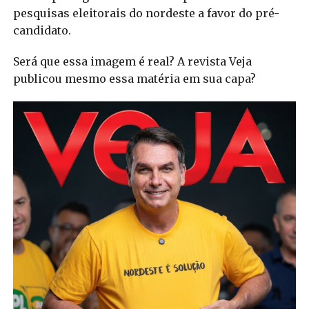
pesquisas eleitorais do nordeste a favor do pré-
candidato.
Será que essa imagem é real? A revista Veja
publicou mesmo essa matéria em sua capa?