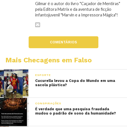
Gilmar é o autor do livro "Caçador de Mentiras"
pela Editora Matrix e da aventura de ficção
infantojuvenil "Marvin e a Impressora Mágica"!
COMENTÁRIOS
Mais Checagens em Falso
ESPORTE
Cucurella levou a Copa do Mundo em uma
sacola plástica?
CONSPIRAÇÕES
É verdade que uma pesquisa fraudada
mudou o padrão de sono da humanidade?