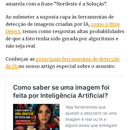
amarela com a frase “Nordeste é a Solução”.
Ao submeter a suposta capa às ferramentas de
detecção de imagens criadas por IA,
como o Hive
Detect
, temos como respostas altas probabilidades
de que a foto tenha sido gerada por algoritmos e
não seja real.
Conheças as
principais ferramentas de detecção
de IA
no nosso artigo especial sobre o assunto: