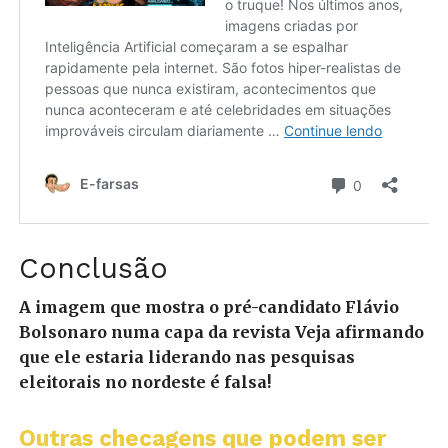
Conclusão
A imagem que mostra o pré-candidato Flávio
Bolsonaro numa capa da revista Veja afirmando
que ele estaria liderando nas pesquisas
eleitorais no nordeste é falsa!
Outras checagens que podem ser