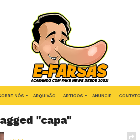
SOBRE NÓS
ARQUIVÃO
ARTIGOS
ANUNCIE
CONTAT
tagged "capa"