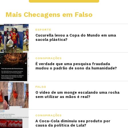
Mais Checagens em Falso
ESPORTE
Cucurella levou a Copa do Mundo em uma
sacola plástica?
CONSPIRAÇÕES
É verdade que uma pesquisa fraudada
mudou o padrão de sono da humanidade?
FALSO
O vídeo de um monge escalando uma rocha
sem utilizar as mãos é real?
CONSPIRAÇÕES
A Coca-Cola diminuiu seu produto por
causa da política de Lula?