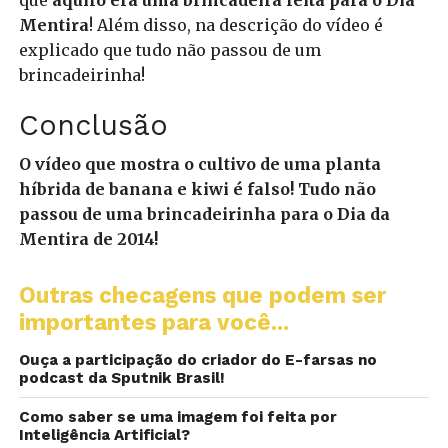
que
aquilo era uma brincadeira feita para o Dia
Mentira
! Além disso, na descrição do vídeo é
explicado que tudo não passou de um
brincadeirinha!
Conclusão
O vídeo que mostra o cultivo de uma planta
híbrida de banana e kiwi é falso! Tudo não
passou de uma brincadeirinha para o Dia da
Mentira de 2014!
Outras checagens que podem ser
importantes para você...
Ouça a participação do criador do E-farsas no
podcast da Sputnik Brasil!
Como saber se uma imagem foi feita por
Inteligência Artificial?