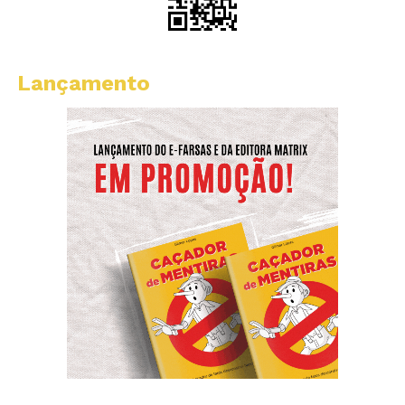
Lançamento