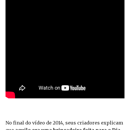
No final do vídeo de 2014, seus criadores explicam