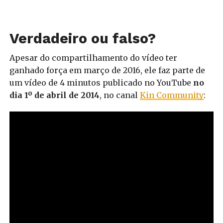
Verdadeiro ou falso?
Apesar do compartilhamento do vídeo ter
ganhado força em março de 2016, ele faz parte de
um vídeo de 4 minutos publicado no YouTube
no
dia 1º de abril de 2014
, no canal
Kin Community
: