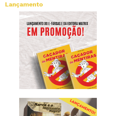
Lançamento