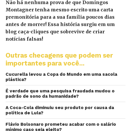
Não há nenhuma prova de que Domingos
Montagner tenha mesmo escrito uma carta
premonitória para a sua família poucos dias
antes de morrer! Essa história surgiu em um
blog caça-cliques que sobrevive de criar
notícias falsas!
Outras checagens que podem ser
importantes para você...
Cucurella levou a Copa do Mundo em uma sacola
plástica?
É verdade que uma pesquisa fraudada mudou o
padrão de sono da humanidade?
A Coca-Cola diminuiu seu produto por causa da
política de Lula?
Flávio Bolsonaro prometeu acabar com o salário
mínimo caso seja eleito?