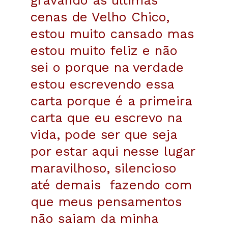
cenas de Velho Chico,
estou muito cansado mas
estou muito feliz e não
sei o porque na verdade
estou escrevendo essa
carta porque é a primeira
carta que eu escrevo na
vida, pode ser que seja
por estar aqui nesse lugar
maravilhoso, silencioso
até demais fazendo com
que meus pensamentos
não saiam da minha