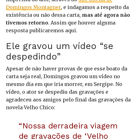
Domingos Montagner
, e indagamos a respeito da
existência ou não dessa carta,
mas até agora não
tivemos retorno
. Assim que houver alguma
resposta publicaremos aqui.
Ele gravou um vídeo “se
despedindo”
Apesar de não haver provas de que esse boato da
carta seja real, Domingos gravou um vídeo no
mesmo dia em que iria morrer, em Sergipe. No
vídeo, o ator se despediu das gravações e
agradeceu aos amigos pelo final das gravações da
novela Velho Chico:
“Nossa derradeira viagem
de gravações de ‘Velho