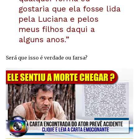
gostaria que ela fosse lida
pela Luciana e pelos
meus filhos daqui a
alguns anos.”
Será que isso é verdade ou farsa?