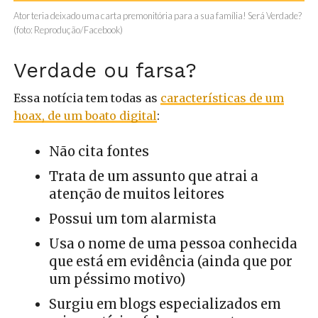
Ator teria deixado uma carta premonitória para a sua família! Será Verdade?
(foto: Reprodução/Facebook)
Verdade ou farsa?
Essa notícia tem todas as
características de um
hoax, de um boato digital
:
Não cita fontes
Trata de um assunto que atrai a
atenção de muitos leitores
Possui um tom alarmista
Usa o nome de uma pessoa conhecida
que está em evidência (ainda que por
um péssimo motivo)
Surgiu em blogs especializados em