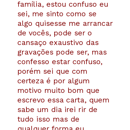
família, estou confuso eu
sei, me sinto como se
algo quisesse me arrancar
de vocês, pode ser o
cansaço exaustivo das
gravações pode ser, mas
confesso estar confuso,
porém sei que com
certeza é por algum
motivo muito bom que
escrevo essa carta, quem
sabe um dia irei rir de
tudo isso mas de
qualquer forma eu