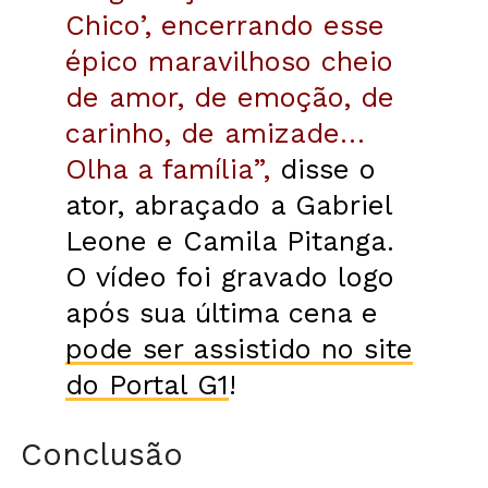
Chico’, encerrando esse
épico maravilhoso cheio
de amor, de emoção, de
carinho, de amizade…
Olha a família”,
disse o
ator, abraçado a Gabriel
Leone e Camila Pitanga.
O vídeo foi gravado logo
após sua última cena e
pode ser assistido no site
do Portal G1
!
Conclusão