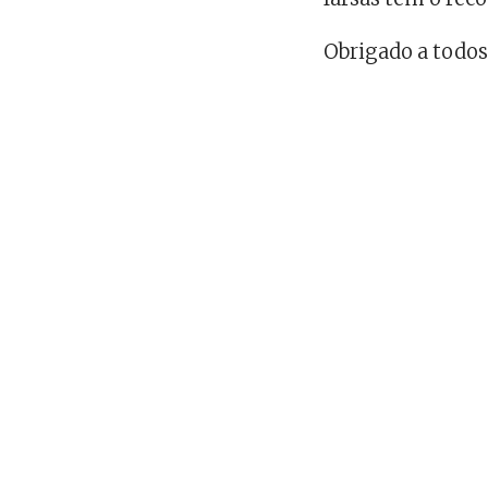
Obrigado a todo