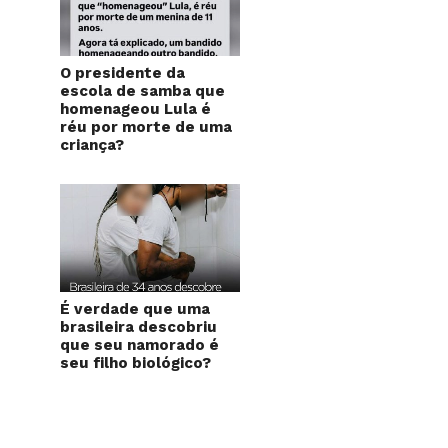
O presidente da
escola de samba que
homenageou Lula é
réu por morte de uma
criança?
É verdade que uma
brasileira descobriu
que seu namorado é
seu filho biológico?