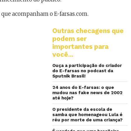
s que acompanham o E-farsas.com.
Outras checagens que
podem ser
importantes para
você...
Ouça a participação do criador
do E-farsas no podcast da
Sputnik Brasil!
24 anos do E-farsas: o que
mudou nas fake news de 2002
até hoje?
O presidente da escola de
samba que homenageou Lula é
réu por morte de uma criança?