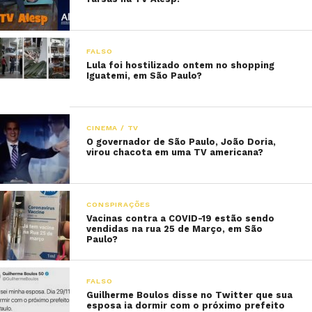
FALSO
Lula foi hostilizado ontem no shopping
Iguatemi, em São Paulo?
CINEMA / TV
O governador de São Paulo, João Doria,
virou chacota em uma TV americana?
CONSPIRAÇÕES
Vacinas contra a COVID-19 estão sendo
vendidas na rua 25 de Março, em São
Paulo?
FALSO
Guilherme Boulos disse no Twitter que sua
esposa ia dormir com o próximo prefeito