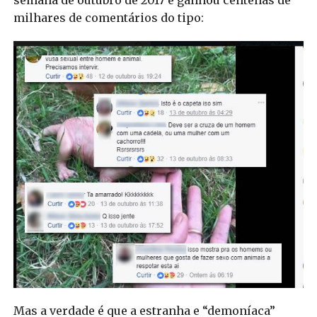
semana de outubro de 2017 e ganhou centenas de
milhares de comentários do tipo:
Mas a verdade é que a estranha e “demoníaca”