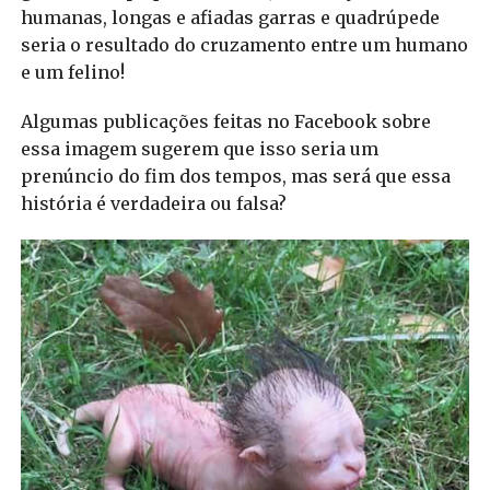
humanas, longas e afiadas garras e quadrúpede
seria o resultado do cruzamento entre um humano
e um felino!
Algumas publicações feitas no Facebook sobre
essa imagem sugerem que isso seria um
prenúncio do fim dos tempos, mas será que essa
história é verdadeira ou falsa?