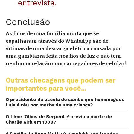
entrevista.
Conclusão
As fotos de uma família morta que se
espalharam através do WhatsApp são de
vítimas de uma descarga elétrica causada por
uma gambiarra feita nos fios de luz e não tem
nenhuma relação com carregadores de celular!
Outras checagens que podem ser
importantes para você...
O presidente da escola de samba que homenageou
Lula é réu por morte de uma criança?
O filme ‘Olhos de Serpente’ previu a morte de
Charlie Kirk em 1998?
A família de Hugo Motta é envolvida em fraudes