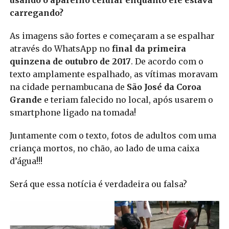
carregando?
As imagens são fortes e começaram a se espalhar
através do WhatsApp no
final da primeira
quinzena de outubro de 2017
. De acordo com o
texto amplamente espalhado, as vítimas moravam
na cidade pernambucana de
São José da Coroa
Grande
e teriam falecido no local, após usarem o
smartphone ligado na tomada!
Juntamente com o texto, fotos de adultos com uma
criança mortos, no chão, ao lado de uma caixa
d’água!!!
Será que essa notícia é verdadeira ou falsa?