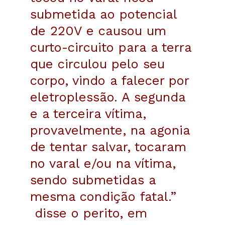
submetida ao potencial
de 220V e causou um
curto-circuito para a terra
que circulou pelo seu
corpo, vindo a falecer por
eletroplessão. A segunda
e a terceira vítima,
provavelmente, na agonia
de tentar salvar, tocaram
no varal e/ou na vítima,
sendo submetidas a
mesma condição fatal.”
disse o perito, em