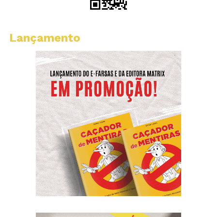
Lançamento