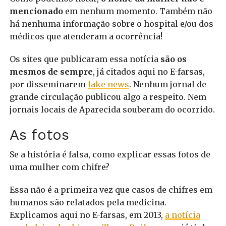
mencionado
em nenhum momento. Também não
há nenhuma informação sobre o hospital e/ou dos
médicos que atenderam a ocorrência!
Os sites que publicaram essa notícia
são os
mesmos de sempre
, já citados aqui no E-farsas,
por disseminarem
fake news
. Nenhum jornal de
grande circulação publicou algo a respeito. Nem
jornais locais de Aparecida souberam do ocorrido.
As fotos
Se a história é falsa, como explicar essas fotos de
uma mulher com chifre?
Essa não é a primeira vez que casos de chifres em
humanos são relatados pela medicina.
Explicamos aqui no E-farsas, em 2013,
a notícia