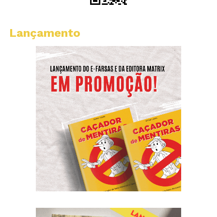
Lançamento