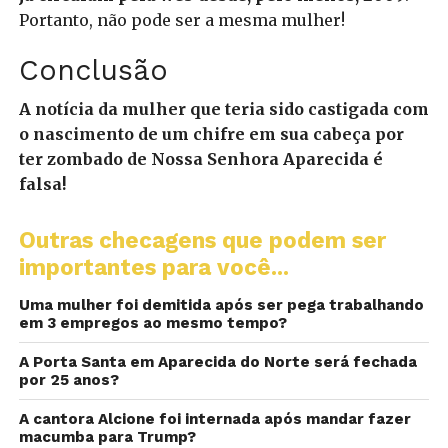
Portanto, não pode ser a mesma mulher!
Conclusão
A notícia da mulher que teria sido castigada com
o nascimento de um chifre em sua cabeça por
ter zombado de Nossa Senhora Aparecida é
falsa!
Outras checagens que podem ser
importantes para você...
Uma mulher foi demitida após ser pega trabalhando
em 3 empregos ao mesmo tempo?
A Porta Santa em Aparecida do Norte será fechada
por 25 anos?
A cantora Alcione foi internada após mandar fazer
macumba para Trump?