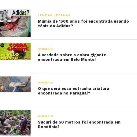
LENDAS URBANAS
Múmia de 1500 anos foi encontrada usando
tênis da Adidas?
ANIMAIS
A verdade sobre a cobra gigante
encontrada em Belo Monte!
ANIMAIS
O que será essa estranha criatura
encontrada no Paraguai?
ANIMAIS
Sucuri de 50 metros foi encontrada em
Rondônia?