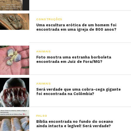
CONSTRUÇÕES
Uma escultura erótica de um homem foi
encontrada em uma igreja de 800 anos?
ANIMAIS
Foto mostra uma estranha borboleta
encontrada em Juiz de Fora/MG?
ANIMAIS
Será verdade que uma cobra-cega gigante
foi encontrada na Colômbia?
FALSO
Bíblia encontrada no fundo do oceano
ainda intacta e legível! Será verdade?