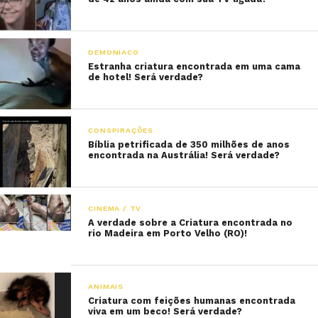
DEMONÍACO
Estranha criatura encontrada em uma cama
de hotel! Será verdade?
CONSPIRAÇÕES
Bíblia petrificada de 350 milhões de anos
encontrada na Austrália! Será verdade?
CINEMA / TV
A verdade sobre a Criatura encontrada no
rio Madeira em Porto Velho (RO)!
ANIMAIS
Criatura com feições humanas encontrada
viva em um beco! Será verdade?