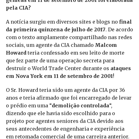
pela CIA?
A notícia surgiu em diversos sites e blogs no
final
da primeira quinzena de julho de 2017
. De acordo
com o texto amplamente compartilhado nas redes
sociais, um agente da CIA chamado
Malcom
Howard
teria confessado em seu leito de morte
que fez parte de uma operação secreta para
destruir o World Trade Center durante os
ataques
em Nova York em 11 de setembro de 2001
!
O Sr. Howard teria sido um agente da CIA por 36
anos e teria afirmado que foi encarregado de levar
o prédio em uma “
demolição controlada
“,
dizendo que ele havia sido escolhido para o
projeto por agentes seniores da CIA devido aos
seus antecedentes de engenharia e experiência
em retomada comercial de uma carreira anterior.