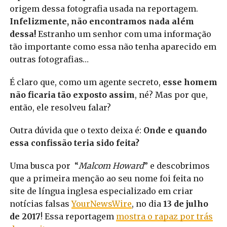
origem dessa fotografia usada na reportagem.
Infelizmente, não encontramos nada além
dessa!
Estranho um senhor com uma informação
tão importante como essa não tenha aparecido em
outras fotografias…
É claro que, como um agente secreto,
esse homem
não ficaria tão exposto assim
, né? Mas por que,
então, ele resolveu falar?
Outra dúvida que o texto deixa é:
Onde e quando
essa confissão teria sido feita?
Uma busca por “
Malcom Howard
” e descobrimos
que a primeira menção ao seu nome foi feita no
site de língua inglesa especializado em criar
notícias falsas
YourNewsWire
, no dia
13 de julho
de 2017
!
Essa reportagem
mostra o rapaz por trás