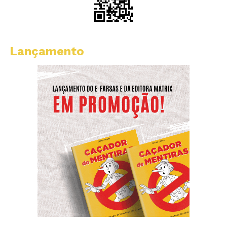
Lançamento