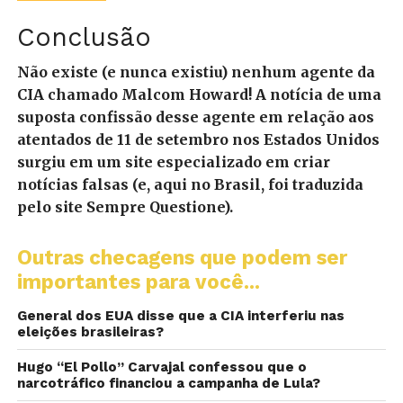
Conclusão
Não existe (e nunca existiu) nenhum agente da
CIA chamado Malcom Howard! A notícia de uma
suposta confissão desse agente em relação aos
atentados de 11 de setembro nos Estados Unidos
surgiu em um site especializado em criar
notícias falsas (e, aqui no Brasil, foi traduzida
pelo site Sempre Questione).
Outras checagens que podem ser
importantes para você...
General dos EUA disse que a CIA interferiu nas
eleições brasileiras?
Hugo “El Pollo” Carvajal confessou que o
narcotráfico financiou a campanha de Lula?