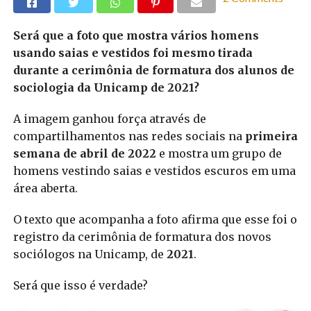
Será que a foto que mostra vários homens
usando saias e vestidos foi mesmo tirada
durante a cerimônia de formatura dos alunos de
sociologia da Unicamp de 2021?
A imagem ganhou força através de
compartilhamentos nas redes sociais na
primeira
semana de abril de 2022
e mostra um grupo de
homens vestindo saias e vestidos escuros em uma
área aberta.
O texto que acompanha a foto afirma que esse foi o
registro da cerimônia de formatura dos novos
sociólogos na Unicamp, de
2021
.
Será que isso é verdade?