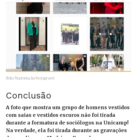
(foto: Reprodução/Instagram)
Conclusão
A foto que mostra um grupo de homens vestidos
com saias e vestidos escuros não foi tirada
durante a formatura de sociólogos na Unicamp!
Na verdade, ela foi tirada durante as gravações