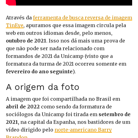
Através da
ferramenta de busca reversa de imagem
TinEye
, apuramos que essa imagem circula pela
web em outros idiomas desde, pelo menos,
outubro de 2021
. Isso nos dá mais uma prova de
que não pode ser nada relacionado com
formandos de 2021 da Unicamp (visto que a
formatura da turma de 2021 ocorreu somente em
fevereiro do ano seguinte
).
A origem da foto
A imagem que foi compartilhada no Brasil em
abril de 2022
como sendo da formatura de
sociólogos da Unicamp foi tirada em
setembro de
2021,
na capital da Espanha, nos bastidores de um
vídeo dirigido pelo
norte-americano Barry
Brandon
.