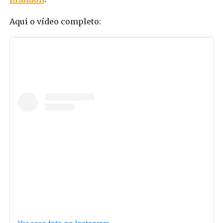
Aqui o vídeo completo:
Ver essa foto no Instagram