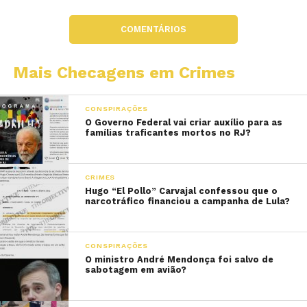
COMENTÁRIOS
Mais Checagens em Crimes
CONSPIRAÇÕES
O Governo Federal vai criar auxílio para as
famílias traficantes mortos no RJ?
CRIMES
Hugo “El Pollo” Carvajal confessou que o
narcotráfico financiou a campanha de Lula?
CONSPIRAÇÕES
O ministro André Mendonça foi salvo de
sabotagem em avião?