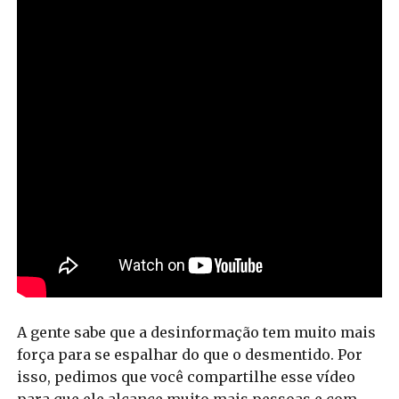
A gente sabe que a desinformação tem muito mais
força para se espalhar do que o desmentido. Por
isso, pedimos que você compartilhe esse vídeo