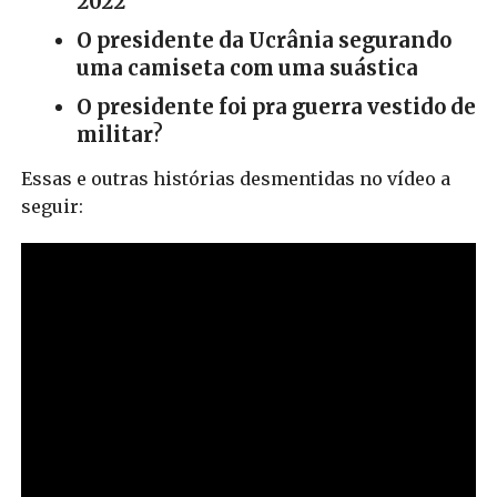
2022
O presidente da Ucrânia segurando
uma camiseta com uma suástica
O presidente foi pra guerra vestido de
militar
?
Essas e outras histórias desmentidas no vídeo a
seguir: