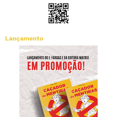
Lançamento