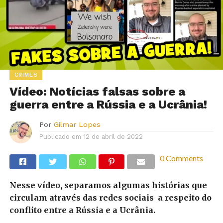
CRIMES
Vídeo: Notícias falsas sobre a
guerra entre a Rússia e a Ucrânia!
Por
Gilmar Lopes
Publicado em
12 de abril de 2022
0 Comments
Nesse vídeo, separamos algumas histórias que
circulam através das redes sociais a respeito do
conflito entre a Rússia e a Ucrânia.