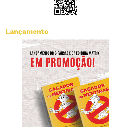
Lançamento