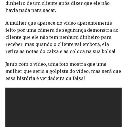
dinheiro de um cliente após dizer que ele não
havia nada para sacar.
A mulher que aparece no vídeo aparentemente
feito por uma câmera de segurança demonstra ao
cliente que ele não tem nenhum dinheiro para
receber, mas quando o cliente vai embora, ela
retira as notas do caixa e as coloca na sua bolsa!
Junto com o vídeo, uma foto mostra que uma
mulher que seria a golpista do vídeo, mas será que
essa história é verdadeira ou falsa?