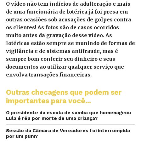
O vídeo não tem indícios de adulteração e mais
de uma funcionária de lotérica já foi presa em
outras ocasiões sob acusações de golpes contra
os clientes! As fotos são de casos ocorridos
muito antes da gravação desse vídeo. As
lotéricas estão sempre se munindo de formas de
vigilância e de sistemas antifraude, mas é
sempre bom conferir seu dinheiro e seus
documentos ao utilizar qualquer serviço que
envolva transações financeiras.
Outras checagens que podem ser
importantes para você...
O presidente da escola de samba que homenageou
Lula é réu por morte de uma criança?
Sessão da Câmara de Vereadores foi interrompida
por um pum?