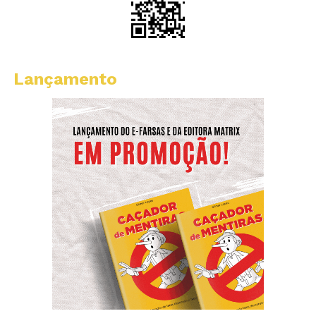
Lançamento