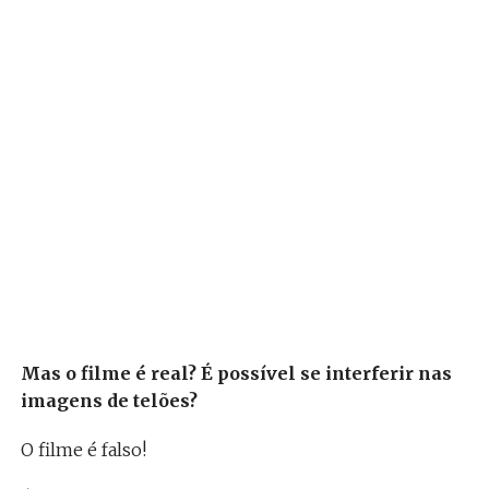
Mas o filme é real? É possível se interferir nas
imagens de telões?
O filme é falso!