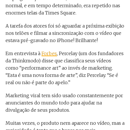
normal, e em tempo determinado, era repetido nas
enormes telas da Times Square.
A tarefa dos atores foi só aguardar a próxima exibição
nos telões e filmar a sincronização com o vídeo que
estava pré-gravado no iPhone! Brilhante!
Em entrevista à
Forbes
, Percelay (um dos fundadores
da Thinkmodo) disse que classifica seus vídeos
como “performance art” ao invés de marketing.
“Esta é uma nova forma de arte”, diz Percelay. “Se é
real ou não é parte do apelo.”
Marketing viral tem sido usado constantemente por
anunciantes do mundo todo para ajudar na
divulgação de seus produtos.
Muitas vezes, o produto nem aparece no vídeo, mas a