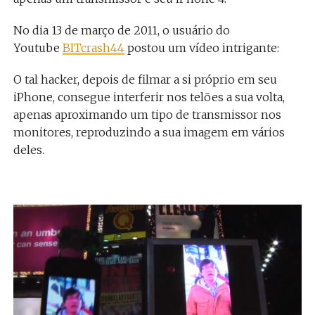
No dia 13 de março de 2011, o usuário do
Youtube
BITcrash44
postou um vídeo intrigante:
O tal hacker, depois de filmar a si próprio em seu
iPhone, consegue interferir nos telões a sua volta,
apenas aproximando um tipo de transmissor nos
monitores, reproduzindo a sua imagem em vários
deles.