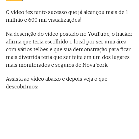
O vídeo fez tanto sucesso que já alcançou mais de 1
milhão e 600 mil visualizações!
Na descrição do vídeo postado no YouTube, o hacker
afirma que teria escolhido o local por ser uma área
com vários telões e que sua demonstração para ficar
mais divertida teria que ser feita em um dos lugares
mais monitorados e seguros de Nova York.
Assista ao vídeo abaixo e depois veja o que
descobrimos: