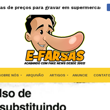
tas de preços para gravar em supermercado?
SOBRE NÓS
ARQUIVÃO
ARTIGOS
ANUNCIE
CONTAT