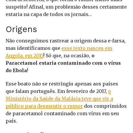
suspeito! Afinal, um problemão desses certamente
estaria na capa de todos os jornais…
Origens
Não conseguimos rastrear a origem dessa e-farsa,
mas identificamos que
esse texto nasceu em
Angola, em 2015
! Só que, na ocasião,
o
Paracetamol estaria contaminado com o vírus
do Ebola
!
Esse boato não se restringiu apenas aos países
que falam português. Em fevereiro de 2017,
o
Ministério da Saúde da Malásia teve que vir a
público para desmentir o rumor
dos comprimidos
de paracetamol contaminado com vírus em seu
país.