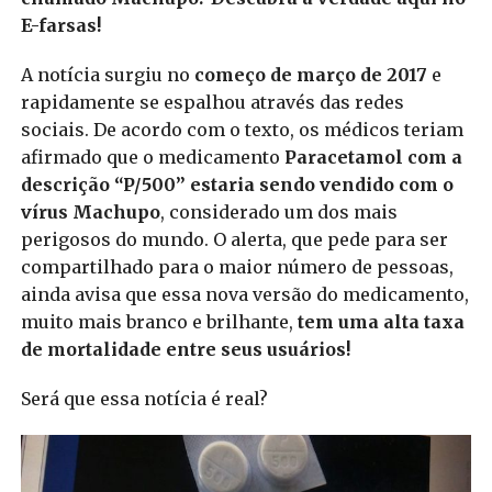
E-farsas!
A notícia surgiu no
começo de março de 2017
e
rapidamente se espalhou através das redes
sociais. De acordo com o texto, os médicos teriam
afirmado que o medicamento
Paracetamol com a
descrição “P/500” estaria sendo vendido com o
vírus Machupo
, considerado um dos mais
perigosos do mundo. O alerta, que pede para ser
compartilhado para o maior número de pessoas,
ainda avisa que essa nova versão do medicamento,
muito mais branco e brilhante,
tem uma alta taxa
de mortalidade entre seus usuários!
Será que essa notícia é real?