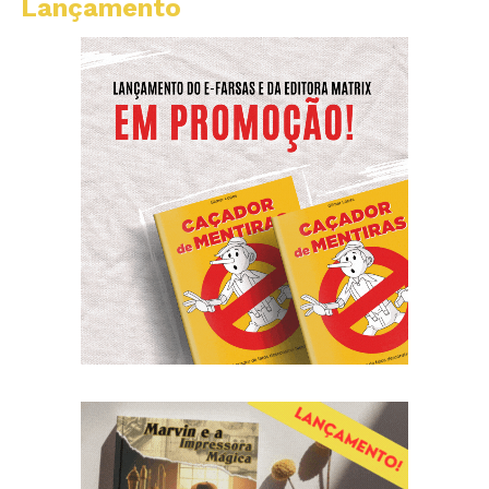
Lançamento