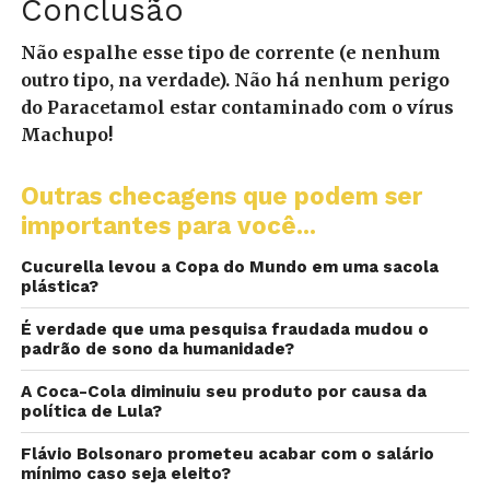
Conclusão
Não espalhe esse tipo de corrente (e nenhum
outro tipo, na verdade). Não há nenhum perigo
do Paracetamol estar contaminado com o vírus
Machupo!
Outras checagens que podem ser
importantes para você...
Cucurella levou a Copa do Mundo em uma sacola
plástica?
É verdade que uma pesquisa fraudada mudou o
padrão de sono da humanidade?
A Coca-Cola diminuiu seu produto por causa da
política de Lula?
Flávio Bolsonaro prometeu acabar com o salário
mínimo caso seja eleito?