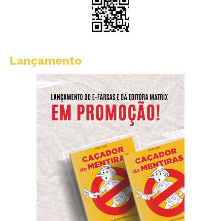
Lançamento