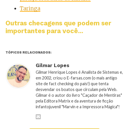
Taringa
Outras checagens que podem ser
importantes para você...
TÓPICOS RELACIONADOS:
Gilmar Lopes
Gilmar Henrique Lopes é Analista de Sistemas e,
em 2002, criou o E-farsas.com (o mais antigo
site de fact checking do país!) que tenta
desvendar os boatos que circulam pela Web.
Gilmar é o autor do livro "Caçador de Mentiras"
pela Editora Matrix e da aventura de ficção
infantojuvenil "Marvin e a Impressora Mágica"!