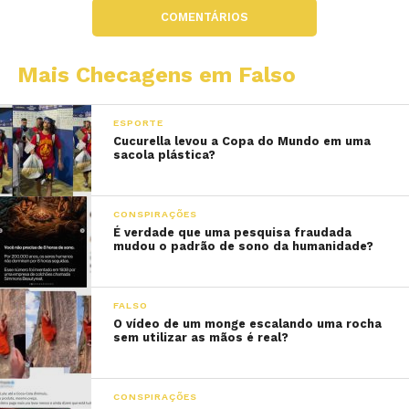
COMENTÁRIOS
Mais Checagens em Falso
ESPORTE
Cucurella levou a Copa do Mundo em uma
sacola plástica?
CONSPIRAÇÕES
É verdade que uma pesquisa fraudada
mudou o padrão de sono da humanidade?
FALSO
O vídeo de um monge escalando uma rocha
sem utilizar as mãos é real?
CONSPIRAÇÕES