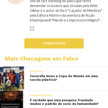
site de fact checking do país!) que tenta
desvendar os boatos que circulam pela Web.
Gilmar é o autor do livro "Caçador de Mentiras"
pela Editora Matrix e da aventura de ficção
infantojuvenil "Marvin e a Impressora Mágica"!
COMENTÁRIOS
Mais Checagens em Falso
ESPORTE
Cucurella levou a Copa do Mundo em uma
sacola plástica?
CONSPIRAÇÕES
É verdade que uma pesquisa fraudada
mudou o padrão de sono da humanidade?