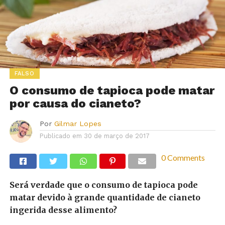
FALSO
O consumo de tapioca pode matar
por causa do cianeto?
Por
Gilmar Lopes
Publicado em
30 de março de 2017
0 Comments
Será verdade que o consumo de tapioca pode
matar devido à grande quantidade de cianeto
ingerida desse alimento?