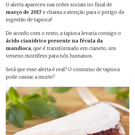
O alerta apareceu nas redes sociais no final de
março de 2017
e chama a atenção para o perigo da
ingestão de tapioca!
De acordo com o texto, a tapioca levaria consigo o
ácido cianídrico presente na fécula da
mandioca
, que é transformado em cianeto, um
veneno mortífero para nós humanos.
Será que esse alerta é real? O consumo de tapioca
pode causar a morte?