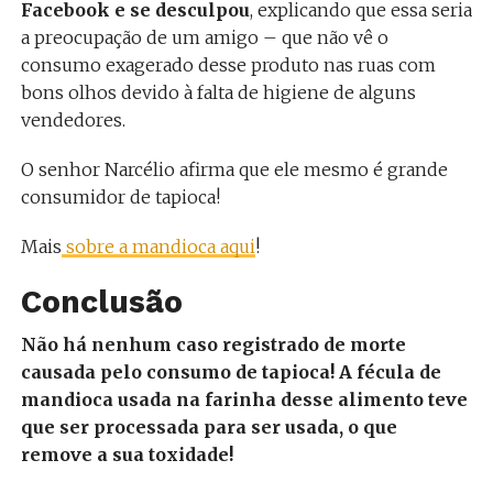
Facebook e se desculpou
, explicando que essa seria
a preocupação de um amigo – que não vê o
consumo exagerado desse produto nas ruas com
bons olhos devido à falta de higiene de alguns
vendedores.
O senhor Narcélio afirma que ele mesmo é grande
consumidor de tapioca!
Mais
sobre a mandioca aqui
!
Conclusão
Não há nenhum caso registrado de morte
causada pelo consumo de tapioca! A fécula de
mandioca usada na farinha desse alimento teve
que ser processada para ser usada, o que
remove a sua toxidade!