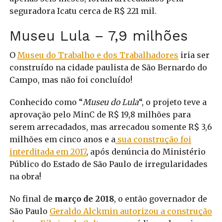
seguradora Icatu cerca de R$ 221 mil.
Museu Lula – 7,9 milhões
O
Museu do Trabalho e dos Trabalhadores
iria ser
construído na cidade paulista de São Bernardo do
Campo, mas não foi concluído!
Conhecido como “
Museu do Lula
“, o projeto teve a
aprovação pelo MinC de R$ 19,8 milhões para
serem arrecadados, mas arrecadou somente R$ 3,6
milhões em cinco anos e a
sua construção foi
interditada em 2017
, após denúncia do Ministério
Público do Estado de São Paulo de irregularidades
na obra!
No final de
março de 2018
, o então governador de
São Paulo
Geraldo Alckmin autorizou a construção