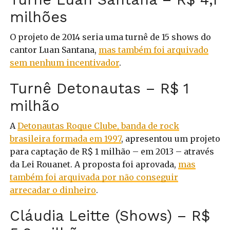
milhões
O projeto de 2014 seria uma turnê de 15 shows do
cantor Luan Santana,
mas também foi arquivado
sem nenhum incentivador
.
Turnê Detonautas – R$ 1
milhão
A
Detonautas Roque Clube, banda de rock
brasileira formada em 1997
, apresentou um projeto
para captação de R$ 1 milhão – em 2013 – através
da Lei Rouanet. A proposta foi aprovada,
mas
também foi arquivada por não conseguir
arrecadar o dinheiro
.
Cláudia Leitte (Shows) – R$