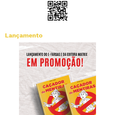
Lançamento