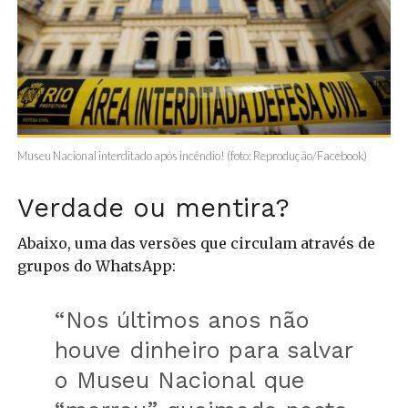
Museu Nacional interditado após incêndio! (foto: Reprodução/Facebook)
Verdade ou mentira?
Abaixo, uma das versões que circulam através de
grupos do WhatsApp:
“Nos últimos anos não
houve dinheiro para salvar
o Museu Nacional que