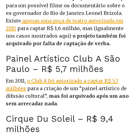
para um possível filme ou documentário sobre o
ex-governador do Rio de Janeiro Leonel Brizola.
Existe
apenas uma peça de teatro autorizada em
2015
para captar R$ 1,6 milhão, mas (igualmente
nos casos mostrados aqui)
o projeto também foi
arquivado por falta de captação de verba.
Painel Artístico Club A São
Paulo – R$ 5,7 milhões
Em 2011,
o Club A foi autorizado a captar R$ 5,7
milhões
para a criação de um “painel artístico de
difusão cultural”,
mas foi arquivado após um ano
sem arrecadar nada
.
Cirque Du Soleil – R$ 9,4
milhões