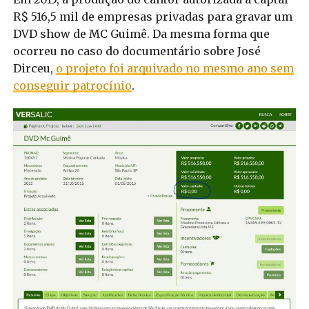
R$ 516,5 mil de empresas privadas para gravar um
DVD show de MC Guimê. Da mesma forma que
ocorreu no caso do documentário sobre José
Dirceu,
o projeto foi arquivado no mesmo ano sem
conseguir patrocínio
.