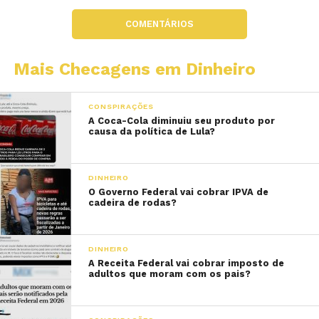
COMENTÁRIOS
Mais Checagens em Dinheiro
CONSPIRAÇÕES
A Coca-Cola diminuiu seu produto por
causa da política de Lula?
DINHEIRO
O Governo Federal vai cobrar IPVA de
cadeira de rodas?
DINHEIRO
A Receita Federal vai cobrar imposto de
adultos que moram com os pais?