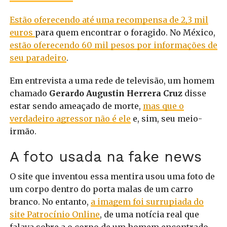
Estão oferecendo até uma recompensa de 2,3 mil
euros
para quem encontrar o foragido. No México,
estão oferecendo 60 mil pesos por informações de
seu paradeiro
.
Em entrevista a uma rede de televisão, um homem
chamado
Gerardo Augustin Herrera Cruz
disse
estar sendo ameaçado de morte,
mas que o
verdadeiro agressor não é ele
e, sim, seu meio-
irmão.
A foto usada na fake news
O site que inventou essa mentira usou uma foto de
um corpo dentro do porta malas de um carro
branco. No entanto,
a imagem foi surrupiada do
site Patrocínio Online
, de uma notícia real que