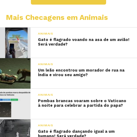
Mais Checagens em Animais
ANIMAIS
Gato é flagrado voando na asa de um avião!
Será verdade?
ANIMAIS
Um leão encontrou um morador de rua na
Índia e virou seu amigo?
ANIMAIS
Pombas brancas voaram sobre o Vaticano
à noite para celebrar a partida do papa?
ANIMAIS
Gato é flagrado dançando igual a um
humano! Será verdade?