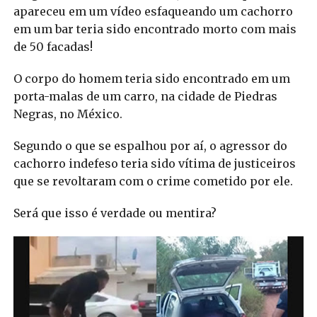
apareceu em um vídeo esfaqueando um cachorro
em um bar teria sido encontrado morto com mais
de 50 facadas!
O corpo do homem teria sido encontrado em um
porta-malas de um carro, na cidade de Piedras
Negras, no México.
Segundo o que se espalhou por aí, o agressor do
cachorro indefeso teria sido vítima de justiceiros
que se revoltaram com o crime cometido por ele.
Será que isso é verdade ou mentira?