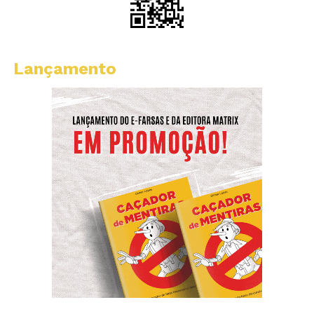
Lançamento