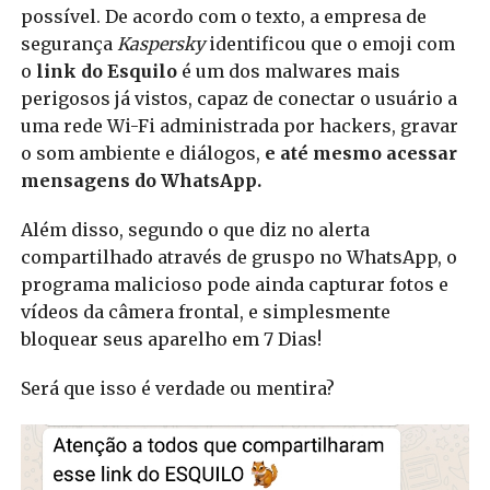
possível. De acordo com o texto, a empresa de
segurança
Kaspersky
identificou que o emoji com
o
link do Esquilo
é um dos malwares mais
perigosos já vistos, capaz de conectar o usuário a
uma rede Wi-Fi administrada por hackers, gravar
o som ambiente e diálogos,
e até mesmo acessar
mensagens do WhatsApp.
Além disso, segundo o que diz no alerta
compartilhado através de gruspo no WhatsApp, o
programa malicioso pode ainda capturar fotos e
vídeos da câmera frontal, e simplesmente
bloquear seus aparelho em 7 Dias!
Será que isso é verdade ou mentira?