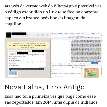
Através da versão web do WhatsApp é possível ver
o código escondido no link (que fica no aparente
espaço em branco próximo da imagem do
esquilo):
Nova Falha, Erro Antigo
Essa não foi a primeira vez que bugs como esse
são reportados. Em
2014
, uma dupla de indianos