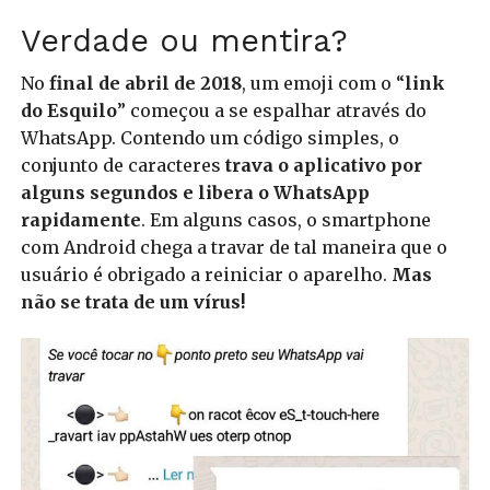
Verdade ou mentira?
No
final de abril de 2018
, um emoji com o “
link
do Esquilo
” começou a se espalhar através do
WhatsApp. Contendo um código simples, o
conjunto de caracteres
trava o aplicativo por
alguns segundos e libera o WhatsApp
rapidamente
. Em alguns casos, o smartphone
com Android chega a travar de tal maneira que o
usuário é obrigado a reiniciar o aparelho.
Mas
não se trata de um vírus!