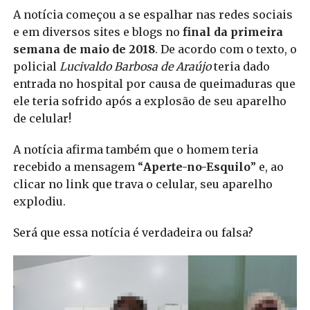
A notícia começou a se espalhar nas redes sociais
e em diversos sites e blogs no
final da primeira
semana de maio de 2018
. De acordo com o texto, o
policial
Lucivaldo Barbosa de Araújo
teria dado
entrada no hospital por causa de queimaduras que
ele teria sofrido após a explosão de seu aparelho
de celular!
A notícia afirma também que o homem teria
recebido a mensagem “
Aperte-no-Esquilo
” e, ao
clicar no link que trava o celular, seu aparelho
explodiu.
Será que essa notícia é verdadeira ou falsa?