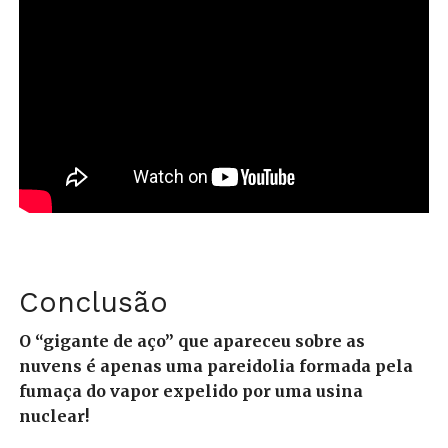
Conclusão
O “gigante de aço” que apareceu sobre as
nuvens é apenas uma pareidolia formada pela
fumaça do vapor expelido por uma usina
nuclear!