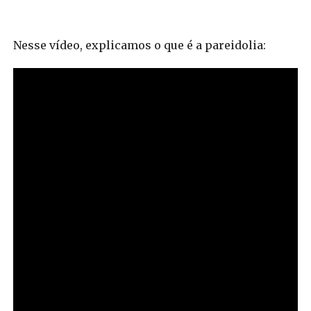
Nesse vídeo, explicamos o que é a pareidolia: