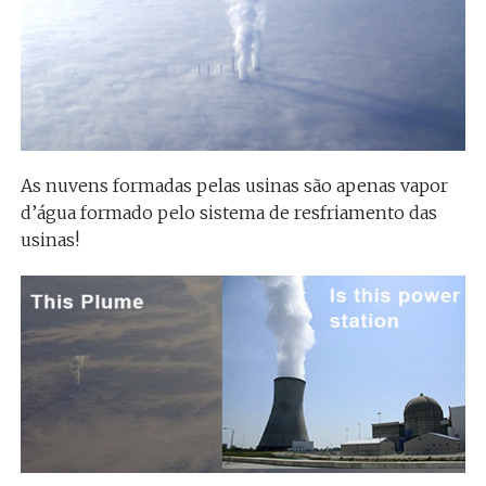
As nuvens formadas pelas usinas são apenas vapor
d’água formado pelo sistema de resfriamento das
usinas!