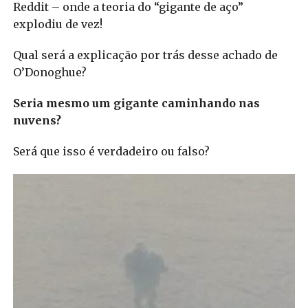
Reddit – onde a teoria do “gigante de aço”
explodiu de vez!
Qual será a explicação por trás desse achado de
O’Donoghue?
Seria mesmo um gigante caminhando nas
nuvens?
Será que isso é verdadeiro ou falso?