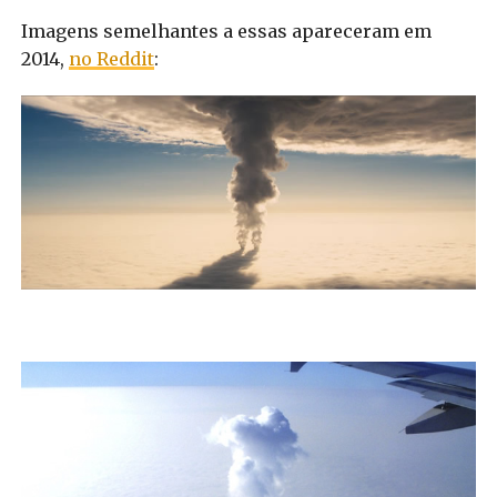
Imagens semelhantes a essas apareceram em
2014,
no Reddit
: