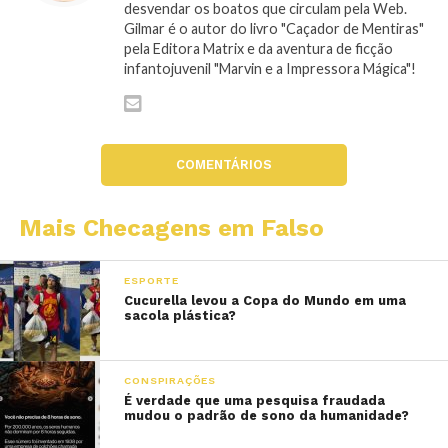
desvendar os boatos que circulam pela Web.
Gilmar é o autor do livro "Caçador de Mentiras"
pela Editora Matrix e da aventura de ficção
infantojuvenil "Marvin e a Impressora Mágica"!
COMENTÁRIOS
Mais Checagens em Falso
ESPORTE
Cucurella levou a Copa do Mundo em uma
sacola plástica?
CONSPIRAÇÕES
É verdade que uma pesquisa fraudada
mudou o padrão de sono da humanidade?