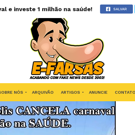
al e investe 1 milhão na saúde!
SALVAR
SOBRE NÓS
ARQUIVÃO
ARTIGOS
ANUNCIE
CONTAT