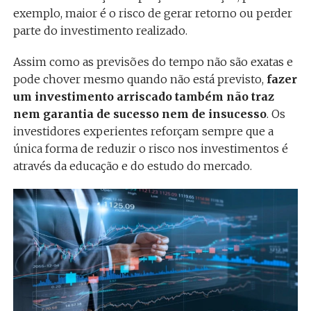
exemplo, maior é o risco de gerar retorno ou perder
parte do investimento realizado.
Assim como as previsões do tempo não são exatas e
pode chover mesmo quando não está previsto,
fazer
um investimento arriscado também não traz
nem garantia de sucesso nem de insucesso
. Os
investidores experientes reforçam sempre que a
única forma de reduzir o risco nos investimentos é
através da educação e do estudo do mercado.