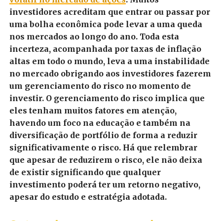
investidores acreditam que entrar ou passar por
uma bolha econômica pode levar a uma queda
nos mercados ao longo do ano.
Toda esta
incerteza, acompanhada por taxas de inflação
altas em todo o mundo, leva a uma instabilidade
no mercado obrigando aos investidores fazerem
um gerenciamento do risco no momento de
investir.
O gerenciamento do risco implica que
eles tenham muitos fatores em atenção,
havendo um foco na educação e também na
diversificação de portfólio de forma a reduzir
significativamente o risco.
Há que relembrar
que apesar de reduzirem o risco, ele não deixa
de existir significando que qualquer
investimento poderá ter um retorno negativo,
apesar do estudo e estratégia adotada.