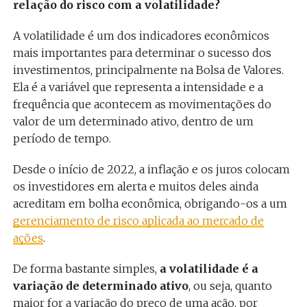
relação do risco com a volatilidade?
A volatilidade é um dos indicadores econômicos
mais importantes para determinar o sucesso dos
investimentos, principalmente na Bolsa de Valores.
Ela é a variável que representa a intensidade e a
frequência que acontecem as movimentações do
valor de um determinado ativo, dentro de um
período de tempo.
Desde o início de 2022, a inflação e os juros colocam
os investidores em alerta e muitos deles ainda
acreditam em bolha econômica, obrigando-os a um
gerenciamento de risco aplicada ao mercado de
ações
.
De forma bastante simples,
a volatilidade é a
variação de determinado ativo
, ou seja, quanto
maior for a variação do preço de uma ação, por