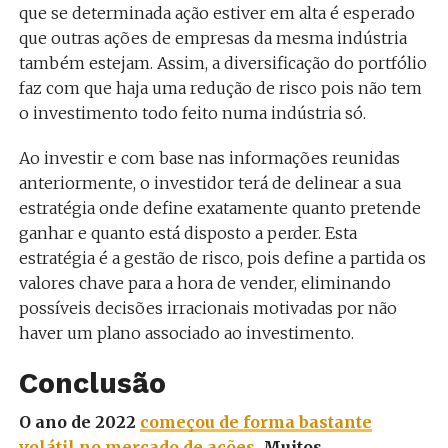
que se determinada ação estiver em alta é esperado
que outras ações de empresas da mesma indústria
também estejam. Assim, a diversificação do portfólio
faz com que haja uma redução de risco pois não tem
o investimento todo feito numa indústria só.
Ao investir e com base nas informações reunidas
anteriormente, o investidor terá de delinear a sua
estratégia onde define exatamente quanto pretende
ganhar e quanto está disposto a perder. Esta
estratégia é a gestão de risco, pois define a partida os
valores chave para a hora de vender, eliminando
possíveis decisões irracionais motivadas por não
haver um plano associado ao investimento.
Conclusão
O ano de 2022
começou de forma bastante
volátil no mercado de ações
. Muitos