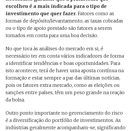
escolheu é a mais indicada para o tipo de
investimento que quer fazer
. Fatores como as
formas de depósito/levantamento, as taxas cobradas
ou o tipo de apoio prestado são fatores a serem
tomados em conta para uma boa decisão.
No que toca às análises do mercado em si, é
necessário ter em conta vários indicadores de forma
a identificar tendências e boas oportunidades. Para
isto acontecer, terá de haver uma aposta contínua na
formação e estar sempre a par das últimas notícias,
pois os fatores extra mercado, como as eleições ou
sanções entre países, têm um peso grande na reação
da bolsa.
Outro ponto importante no gerenciamento do risco
é a diversificação do portfólio de investimentos. As
indústrias geralmente acompanham-se, significando