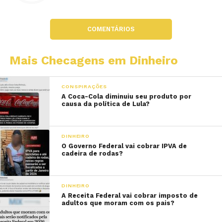
COMENTÁRIOS
Mais Checagens em Dinheiro
CONSPIRAÇÕES
A Coca-Cola diminuiu seu produto por
causa da política de Lula?
DINHEIRO
O Governo Federal vai cobrar IPVA de
cadeira de rodas?
DINHEIRO
A Receita Federal vai cobrar imposto de
adultos que moram com os pais?