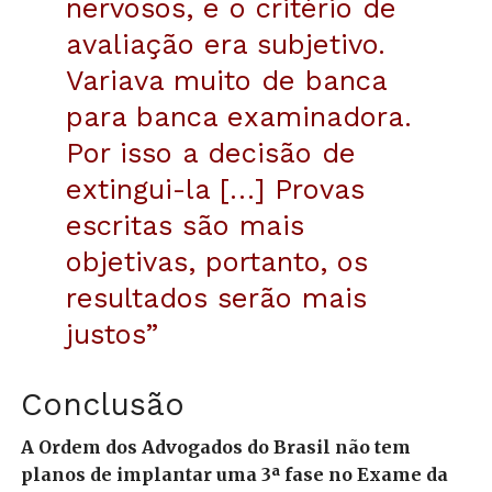
nervosos, e o critério de
avaliação era subjetivo.
Variava muito de banca
para banca examinadora.
Por isso a decisão de
extingui-la […] Provas
escritas são mais
objetivas, portanto, os
resultados serão mais
justos”
Conclusão
A Ordem dos Advogados do Brasil não tem
planos de implantar uma 3ª fase no Exame da