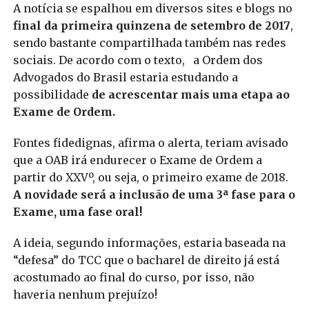
A notícia se espalhou em diversos sites e blogs no
final da primeira quinzena de setembro de 2017
,
sendo bastante compartilhada também nas redes
sociais. De acordo com o texto, a Ordem dos
Advogados do Brasil estaria estudando a
possibilidade
de acrescentar mais uma etapa ao
Exame de Ordem.
Fontes fidedignas, afirma o alerta, teriam avisado
que a OAB irá endurecer o Exame de Ordem a
partir do XXVº, ou seja, o primeiro exame de 2018.
A novidade será a inclusão de uma 3ª fase para o
Exame, uma fase oral!
A ideia, segundo informações, estaria baseada na
“defesa” do TCC que o bacharel de direito já está
acostumado ao final do curso, por isso, não
haveria nenhum prejuízo!