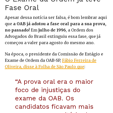
Fase Oral
Apesar dessa notícia ser falsa, é bom lembrar aqui
que
a OAB já adotou a fase oral para a sua prova,
no passado
! Em
julho de 1996
, a Ordem dos
Advogados do Brasil extinguiu essa fase, que já
começou a valer para agosto do mesmo ano.
Na época, o presidente da Comissão de Estágio e
Exame de Ordem da OAB-SP,
Fábio Ferreira de
Oliveira, disse à Folha de São Paulo que
:
“A prova oral era o maior
foco de injustiças do
exame da OAB. Os
candidatos ficavam mais