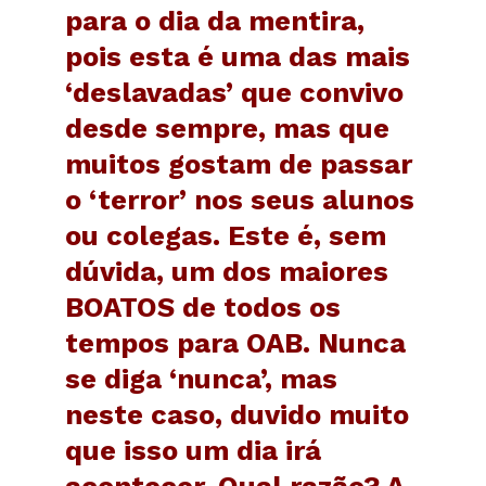
para o dia da mentira,
pois esta é uma das mais
‘deslavadas’ que convivo
desde sempre, mas que
muitos gostam de passar
o ‘terror’ nos seus alunos
ou colegas. Este é, sem
dúvida, um dos maiores
BOATOS de todos os
tempos para OAB. Nunca
se diga ‘nunca’, mas
neste caso, duvido muito
que isso um dia irá