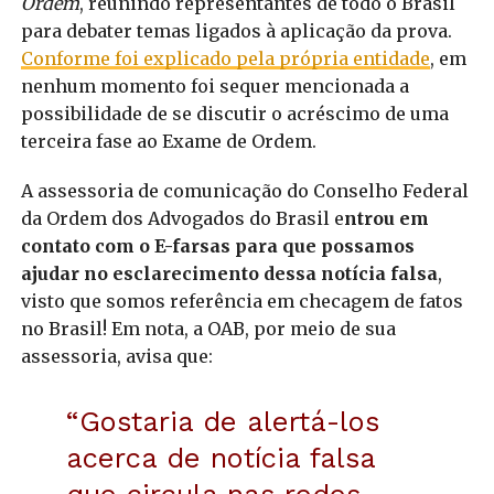
Ordem
, reunindo representantes de todo o Brasil
para debater temas ligados à aplicação da prova.
Conforme foi explicado pela própria entidade
, em
nenhum momento foi sequer mencionada a
possibilidade de se discutir o acréscimo de uma
terceira fase ao Exame de Ordem.
A assessoria de comunicação do Conselho Federal
da Ordem dos Advogados do Brasil e
ntrou em
contato com o E-farsas para que possamos
ajudar no esclarecimento dessa notícia falsa
,
visto que somos referência em checagem de fatos
no Brasil! Em nota, a OAB, por meio de sua
assessoria, avisa que:
“Gostaria de alertá-los
acerca de notícia falsa