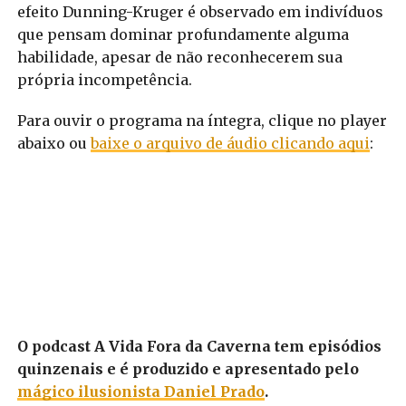
efeito Dunning-Kruger é observado em indivíduos
que pensam dominar profundamente alguma
habilidade, apesar de não reconhecerem sua
própria incompetência.
Para ouvir o programa na íntegra, clique no player
abaixo ou
baixe o arquivo de áudio clicando aqui
:
O podcast A Vida Fora da Caverna tem episódios
quinzenais e é produzido e apresentado pelo
mágico ilusionista Daniel Prado
.