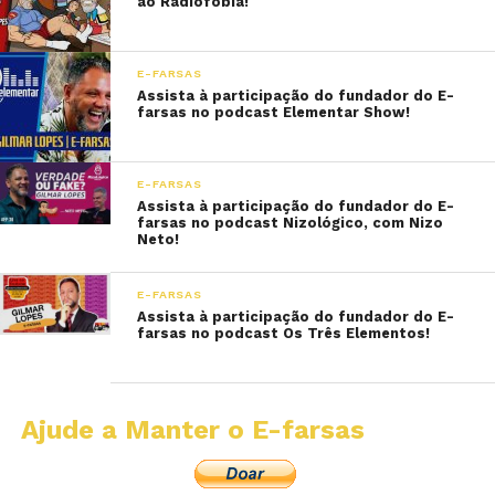
ao Radiofobia!
E-FARSAS
Assista à participação do fundador do E-
farsas no podcast Elementar Show!
E-FARSAS
Assista à participação do fundador do E-
farsas no podcast Nizológico, com Nizo
Neto!
E-FARSAS
Assista à participação do fundador do E-
farsas no podcast Os Três Elementos!
Ajude a Manter o E-farsas