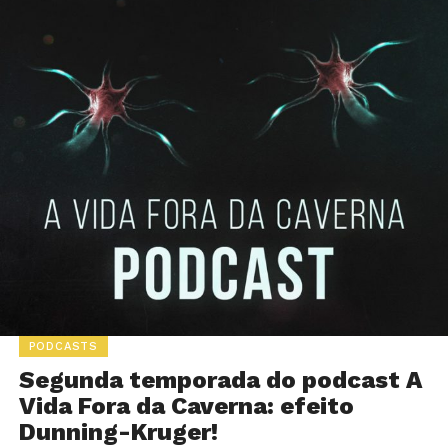
PODCASTS
Segunda temporada do podcast A
Vida Fora da Caverna: efeito
Dunning-Kruger!