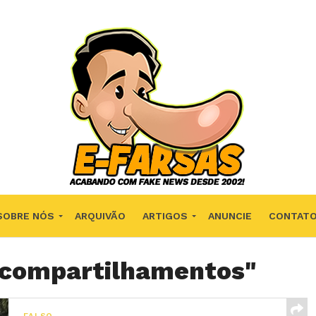
SOBRE NÓS
ARQUIVÃO
ARTIGOS
ANUNCIE
CONTAT
 "compartilhamentos"