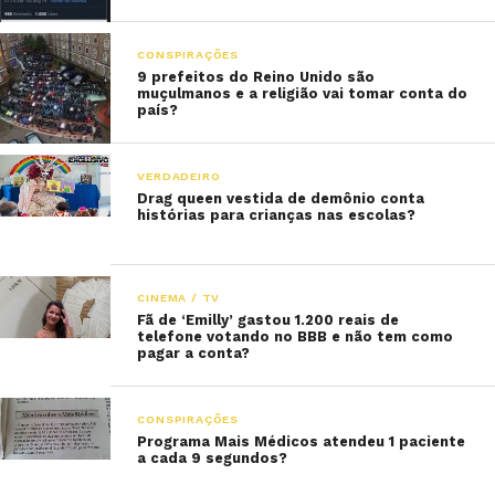
CONSPIRAÇÕES
9 prefeitos do Reino Unido são
muçulmanos e a religião vai tomar conta do
país?
VERDADEIRO
Drag queen vestida de demônio conta
histórias para crianças nas escolas?
CINEMA / TV
Fã de ‘Emilly’ gastou 1.200 reais de
telefone votando no BBB e não tem como
pagar a conta?
CONSPIRAÇÕES
Programa Mais Médicos atendeu 1 paciente
a cada 9 segundos?