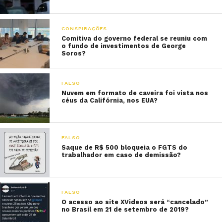
CONSPIRAÇÕES
Comitiva do governo federal se reuniu com
o fundo de investimentos de George
Soros?
FALSO
Nuvem em formato de caveira foi vista nos
céus da Califórnia, nos EUA?
FALSO
Saque de R$ 500 bloqueia o FGTS do
trabalhador em caso de demissão?
FALSO
O acesso ao site XVideos será “cancelado”
no Brasil em 21 de setembro de 2019?