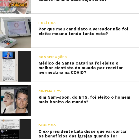
POLÍTICA
Por que meu candidato a vereador não foi
eleito mesmo tendo tanto voto?
CONSPIRAÇÕES
Médico de Santa Catarina foi eleito o
melhor cientista do mundo por receitar
ivermectina na COVID?
CINEMA / TV
Kim Nam-Joon, do BTS, foi eleito o homem
mais bonito do mundo?
DINHEIRO
O ex-presidente Lula disse que vai cortar
os benefícios das igrejas quando for