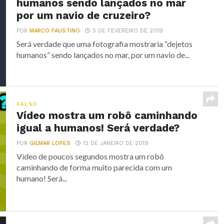
humanos sendo lançados no mar
por um navio de cruzeiro?
POR
MARCO FAUSTINO
5 DE FEVEREIRO DE 2019
Será verdade que uma fotografia mostraria “dejetos
humanos” sendo lançados no mar, por um navio de...
FALSO
Vídeo mostra um robô caminhando
igual a humanos! Será verdade?
POR
GILMAR LOPES
12 DE JANEIRO DE 2019
Vídeo de poucos segundos mostra um robô
caminhando de forma muito parecida com um
humano! Será...