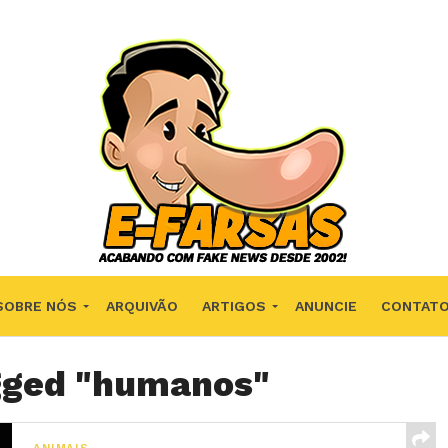
SOBRE NÓS
ARQUIVÃO
ARTIGOS
ANUNCIE
CONTAT
agged "humanos"