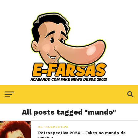
All posts tagged "mundo"
RETROSPECTIVA
Retrospectiva 2024 – Fakes no mundo da
música