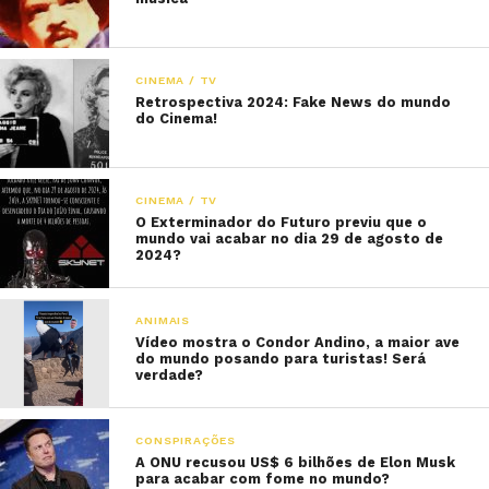
CINEMA / TV
Retrospectiva 2024: Fake News do mundo
do Cinema!
CINEMA / TV
O Exterminador do Futuro previu que o
mundo vai acabar no dia 29 de agosto de
2024?
ANIMAIS
Vídeo mostra o Condor Andino, a maior ave
do mundo posando para turistas! Será
verdade?
CONSPIRAÇÕES
A ONU recusou US$ 6 bilhões de Elon Musk
para acabar com fome no mundo?