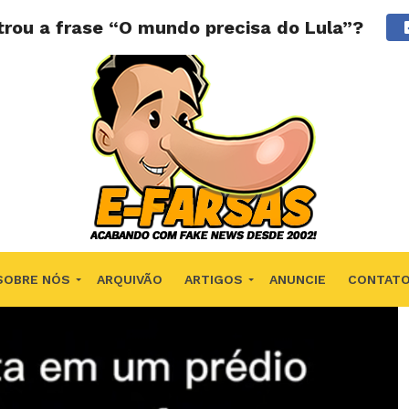
rou a frase “O mundo precisa do Lula”?
SOBRE NÓS
ARQUIVÃO
ARTIGOS
ANUNCIE
CONTAT