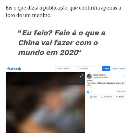
Eis o que dizia a publicação, que continha apenas a
foto de um menino:
“
Eu feio? Feio é o que a
China vai fazer com o
mundo em 2020
“