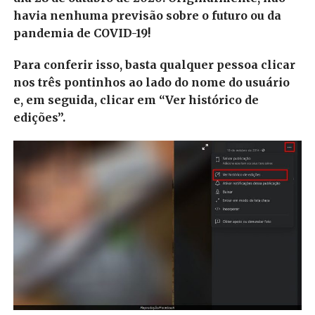
havia nenhuma previsão sobre o futuro ou da
pandemia de COVID-19!
Para conferir isso, basta qualquer pessoa clicar
nos três pontinhos ao lado do nome do usuário
e, em seguida, clicar em “Ver histórico de
edições”.