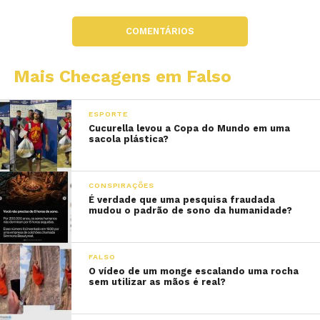
COMENTÁRIOS
Mais Checagens em Falso
ESPORTE
Cucurella levou a Copa do Mundo em uma
sacola plástica?
CONSPIRAÇÕES
É verdade que uma pesquisa fraudada
mudou o padrão de sono da humanidade?
FALSO
O vídeo de um monge escalando uma rocha
sem utilizar as mãos é real?