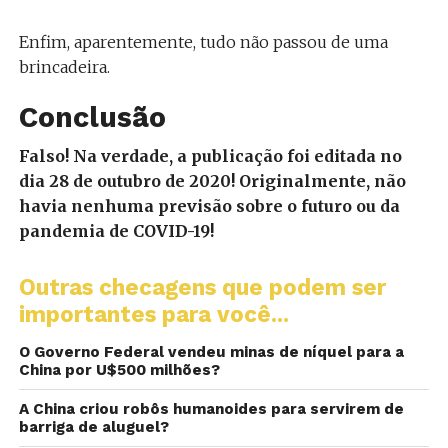
Enfim, aparentemente, tudo não passou de uma
brincadeira.
Conclusão
Falso! Na verdade, a publicação foi editada no
dia 28 de outubro de 2020! Originalmente, não
havia nenhuma previsão sobre o futuro ou da
pandemia de COVID-19!
Outras checagens que podem ser
importantes para você...
O Governo Federal vendeu minas de níquel para a
China por U$500 milhões?
A China criou robôs humanoides para servirem de
barriga de aluguel?