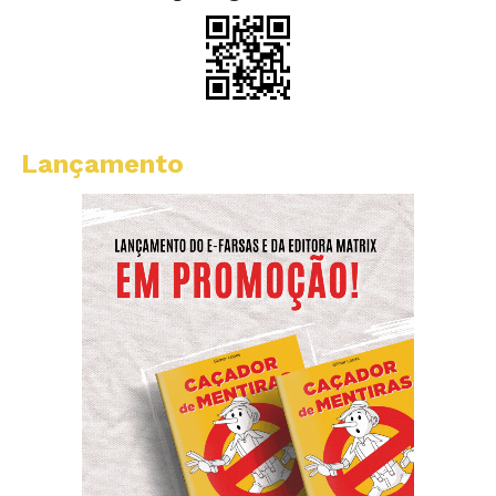
Lançamento