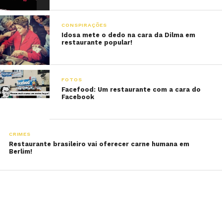
CONSPIRAÇÕES
Idosa mete o dedo na cara da Dilma em
restaurante popular!
FOTOS
Facefood: Um restaurante com a cara do
Facebook
CRIMES
Restaurante brasileiro vai oferecer carne humana em
Berlim!