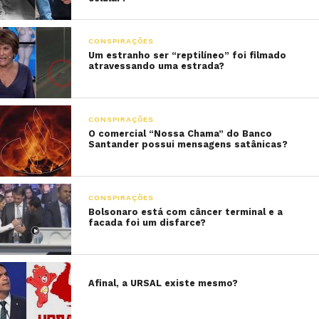
CONSPIRAÇÕES
Um estranho ser “reptilíneo” foi filmado
atravessando uma estrada?
CONSPIRAÇÕES
O comercial “Nossa Chama” do Banco
Santander possui mensagens satânicas?
CONSPIRAÇÕES
Bolsonaro está com câncer terminal e a
facada foi um disfarce?
Afinal, a URSAL existe mesmo?