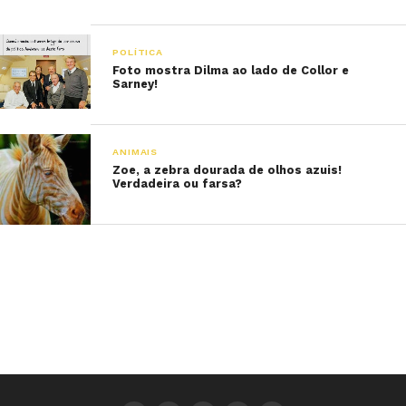
POLÍTICA
Foto mostra Dilma ao lado de Collor e
Sarney!
ANIMAIS
Zoe, a zebra dourada de olhos azuis!
Verdadeira ou farsa?