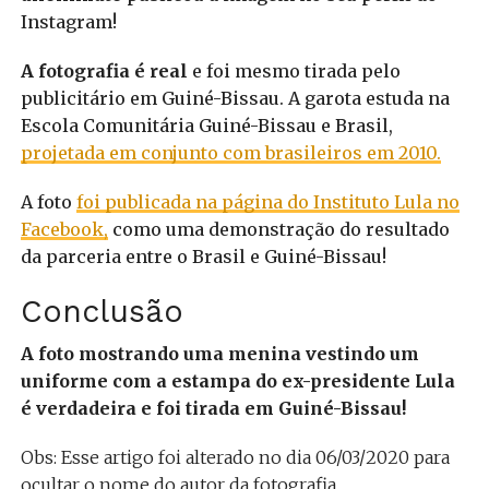
Instagram!
A fotografia é real
e foi mesmo tirada pelo
publicitário em Guiné-Bissau. A garota estuda na
Escola Comunitária Guiné-Bissau e Brasil,
projetada em conjunto com brasileiros em 2010.
A foto
foi publicada na página do Instituto Lula no
Facebook,
como uma demonstração do resultado
da parceria entre o Brasil e Guiné-Bissau!
Conclusão
A foto mostrando uma menina vestindo um
uniforme com a estampa do ex-presidente Lula
é verdadeira e foi tirada em Guiné-Bissau!
Obs: Esse artigo foi alterado no dia 06/03/2020 para
ocultar o nome do autor da fotografia.