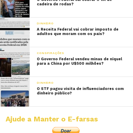
cadeira de rodas?
DINHEIRO
A Receita Federal vai cobrar imposto de
adultos que moram com os pais?
CONSPIRAÇÕES
O Governo Federal vendeu minas de níquel
para a China por U$500 milhões?
DINHEIRO
O STF pagou visita de influenciadores com
dinheiro público?
Ajude a Manter o E-farsas