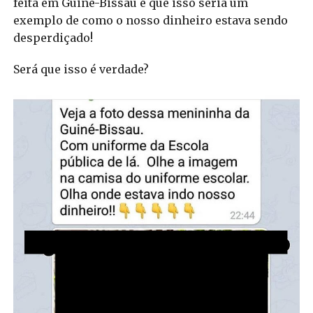
feita em Guiné-Bissau e que isso seria um
exemplo de como o nosso dinheiro estava sendo
desperdiçado!
Será que isso é verdade?