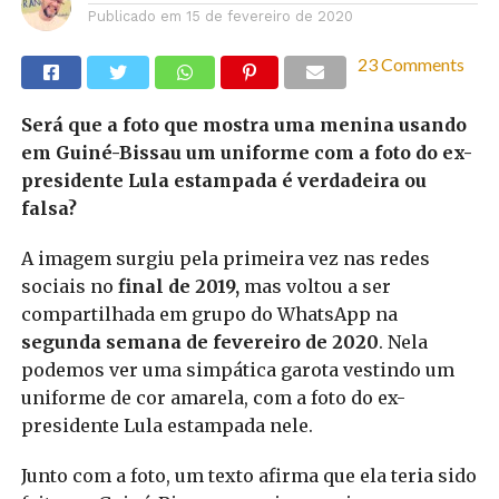
Publicado em
15 de fevereiro de 2020
23 Comments
Será que a foto que mostra uma menina usando
em Guiné-Bissau um uniforme com a foto do ex-
presidente Lula estampada é verdadeira ou
falsa?
A imagem surgiu pela primeira vez nas redes
sociais no
final de 2019,
mas voltou a ser
compartilhada em grupo do WhatsApp na
segunda semana de fevereiro de 2020
. Nela
podemos ver uma simpática garota vestindo um
uniforme de cor amarela, com a foto do ex-
presidente Lula estampada nele.
Junto com a foto, um texto afirma que ela teria sido