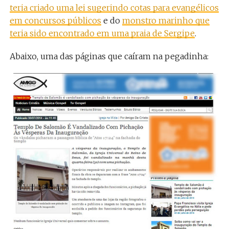
teria criado uma lei sugerindo cotas para evangélicos
em concursos públicos
e do
monstro marinho que
teria sido encontrado em uma praia de Sergipe
.
Abaixo, uma das páginas que caíram na pegadinha: