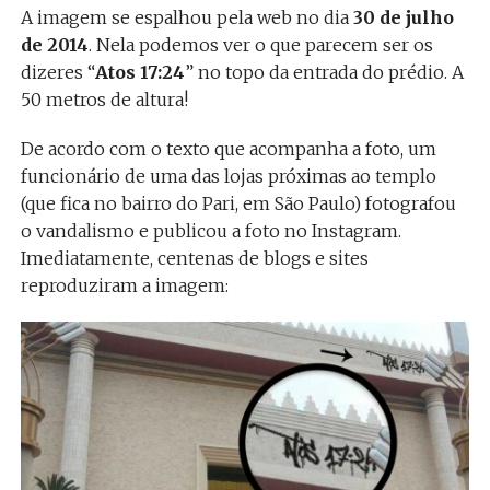
A imagem se espalhou pela web no dia
30 de julho
de 2014
. Nela podemos ver o que parecem ser os
dizeres “
Atos 17:24
” no topo da entrada do prédio. A
50 metros de altura!
De acordo com o texto que acompanha a foto, um
funcionário de uma das lojas próximas ao templo
(que fica no bairro do Pari, em São Paulo) fotografou
o vandalismo e publicou a foto no Instagram.
Imediatamente, centenas de blogs e sites
reproduziram a imagem: