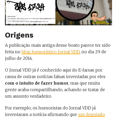
Origens
A publicação mais antiga desse boato parece ter sido
feita no
blog humorístico Jornal VDD
, no dia 29 de
julho de 2014.
O Jornal VDD já é conhecido aqui do E-farsas por
causa de outras notícias falsas inventadas por eles
com o intuito de fazer humor
, mas que muita
gente acaba compartilhando, achando se tratar de
um assunto verdadeiro.
Por exemplo, os humoristas do Jornal VDD já
inventaram a notícia afirmando que
um deputado