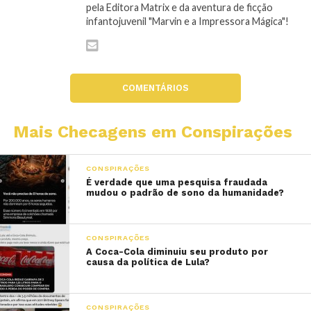
pela Editora Matrix e da aventura de ficção
infantojuvenil "Marvin e a Impressora Mágica"!
COMENTÁRIOS
Mais Checagens em Conspirações
CONSPIRAÇÕES
É verdade que uma pesquisa fraudada
mudou o padrão de sono da humanidade?
CONSPIRAÇÕES
A Coca-Cola diminuiu seu produto por
causa da política de Lula?
CONSPIRAÇÕES